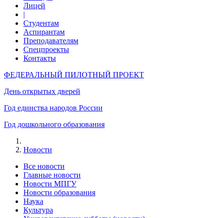
Лицей
|
Студентам
Аспирантам
Преподавателям
Спецпроекты
Контакты
ФЕДЕРАЛЬНЫЙ ПИЛОТНЫЙ ПРОЕКТ
День открытых дверей
Год единства народов России
Год дошкольного образования
Новости
Все новости
Главные новости
Новости МПГУ
Новости образования
Наука
Культура