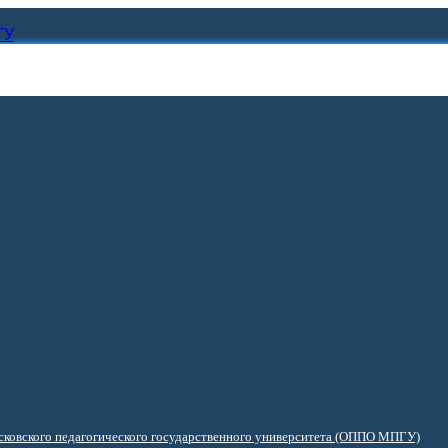
ГУ
ковского педагогического государственного университета (ОППО МПГУ)