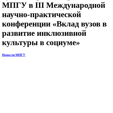
МПГУ в III Международной
научно-практической
конференции «Вклад вузов в
развитие инклюзивной
культуры в социуме»
Новости МПГУ