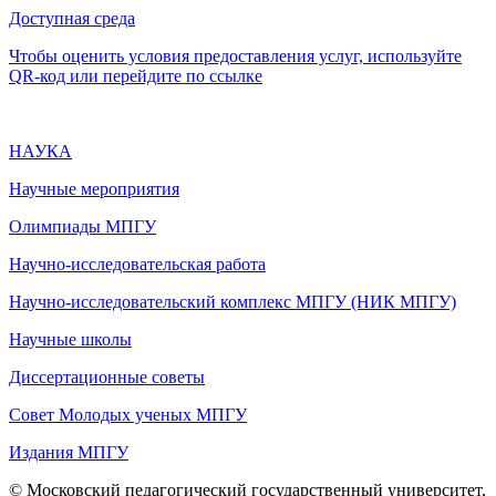
Доступная среда
Чтобы оценить условия предоставления услуг, используйте
QR-код или перейдите по ссылке
НАУКА
Научные мероприятия
Олимпиады МПГУ
Научно-исследовательская работа
Научно-исследовательский комплекс МПГУ (НИК МПГУ)
Научные школы
Диссертационные советы
Совет Молодых ученых МПГУ
Издания МПГУ
© Московский педагогический государственный университет,