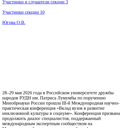
Участники и слушатели секции 3
Участники секции 10
Югова О.В.
28–29 мая 2026 года в Российском университете дружбы
народов РУДН им. Патриса Лумумбы по поручению
Минобрнауки России прошла III-й Международная научно-
практическая конференция «Вклад вузов в развитие
инклюзивной культуры в социуме». Конференция призвана
продолжить диалог специалистов, поддержанный
международным экспертным сообществом на