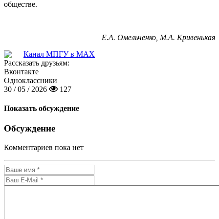
обществе.
Е.А. Омельченко, М.А. Кривенькая
Канал МПГУ в MAX
Рассказать друзьям:
Вконтакте
Одноклассники
30 / 05 / 2026
127
Показать обсуждение
Обсуждение
Комментариев пока нет