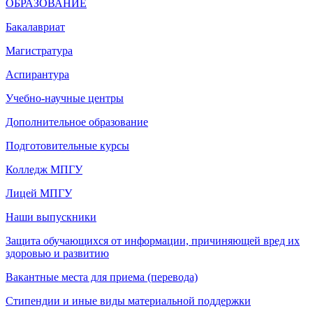
ОБРАЗОВАНИЕ
Бакалавриат
Магистратура
Аспирантура
Учебно-научные центры
Дополнительное образование
Подготовительные курсы
Колледж МПГУ
Лицей МПГУ
Наши выпускники
Защита обучающихся от информации, причиняющей вред их
здоровью и развитию
Вакантные места для приема (перевода)
Стипендии и иные виды материальной поддержки