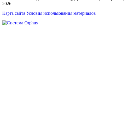
2026
Карта сайта
Условия использования материалов