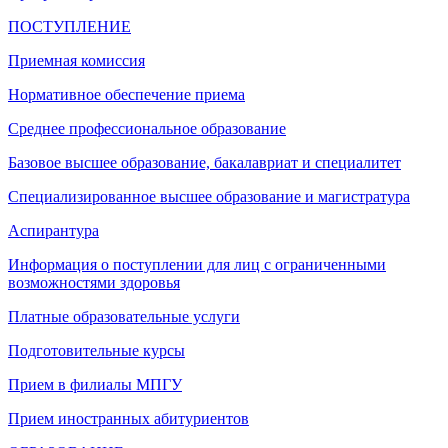
ПОСТУПЛЕНИЕ
Приемная комиссия
Нормативное обеспечение приема
Среднее профессиональное образование
Базовое высшее образование, бакалавриат и специалитет
Специализированное высшее образование и магистратура
Аспирантура
Информация о поступлении для лиц с ограниченными
возможностями здоровья
Платные образовательные услуги
Подготовительные курсы
Прием в филиалы МПГУ
Прием иностранных абитуриентов