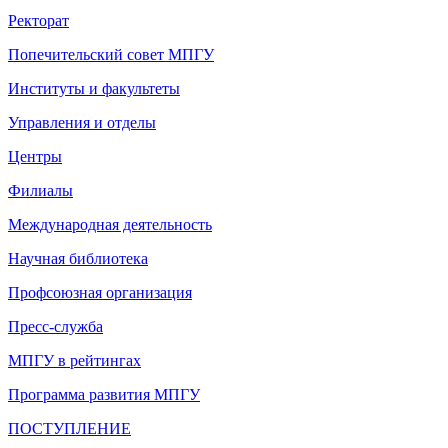
Ректорат
Попечительский совет МПГУ
Институты и факультеты
Управления и отделы
Центры
Филиалы
Международная деятельность
Научная библиотека
Профсоюзная организация
Пресс-служба
МПГУ в рейтингах
Программа развития МПГУ
ПОСТУПЛЕНИЕ