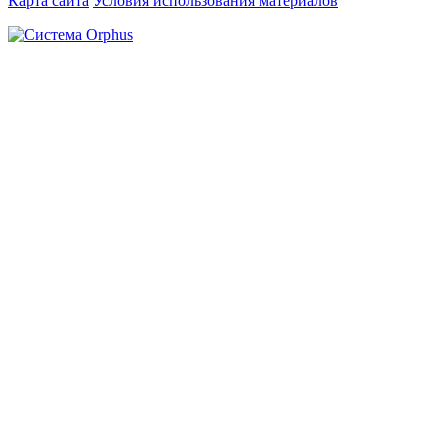
Карта сайта
Условия использования материалов