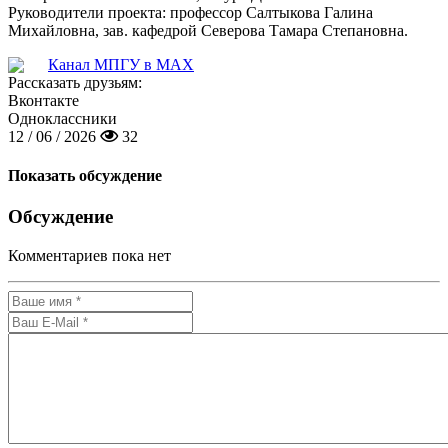
Руководители проекта: профессор Салтыкова Галина
Михайловна, зав. кафедрой Северова Тамара Степановна.
Канал МПГУ в MAX
Рассказать друзьям:
Вконтакте
Одноклассники
12 / 06 / 2026
32
Показать обсуждение
Обсуждение
Комментариев пока нет