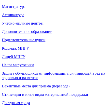
Магистратура
Аспирантура
Учебно-научные центры
Дополнительное образование
Подготовительные курсы
Колледж МПГУ
Лицей МПГУ
Наши выпускники
Защита обучающихся от информации, причиняющей вред их
здоровью и развитию
Вакантные места для приема (перевода)
Стипендии и иные виды материальной поддержки
Доступная среда