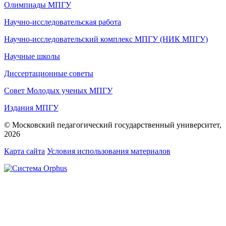
Олимпиады МПГУ
Научно-исследовательская работа
Научно-исследовательский комплекс МПГУ (НИК МПГУ)
Научные школы
Диссертационные советы
Совет Молодых ученых МПГУ
Издания МПГУ
© Московский педагогический государственный университет,
2026
Карта сайта
Условия использования материалов