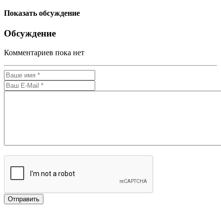
Показать обсуждение
Обсуждение
Комментариев пока нет