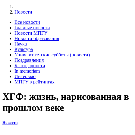
Новости
Все новости
Главные новости
Новости МПГУ
Новости образования
Наука
Культура
Университетские субботы (новости)
Поздравления
Благодарности
In memoriam
Интервью
МПГУ в рейтингах
ХГФ: жизнь, нарисованная в
прошлом веке
Новости