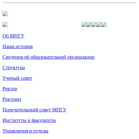
Об МПГУ
Наша история
Сведения об образовательной организации
Структура
Ученый совет
Ректор
Ректорат
Попечительский совет МПГУ
Институты и факультеты
Управления и отделы