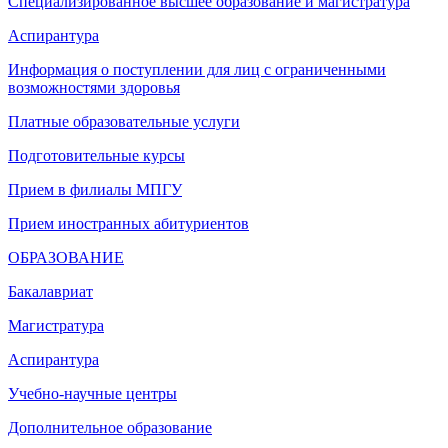
Специализированное высшее образование и магистратура
Аспирантура
Информация о поступлении для лиц с ограниченными
возможностями здоровья
Платные образовательные услуги
Подготовительные курсы
Прием в филиалы МПГУ
Прием иностранных абитуриентов
ОБРАЗОВАНИЕ
Бакалавриат
Магистратура
Аспирантура
Учебно-научные центры
Дополнительное образование