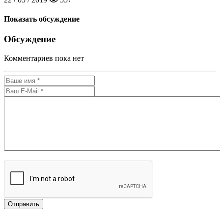
Показать обсуждение
Обсуждение
Комментариев пока нет