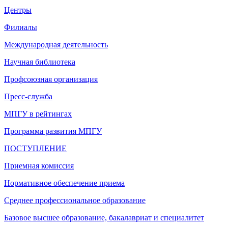
Центры
Филиалы
Международная деятельность
Научная библиотека
Профсоюзная организация
Пресс-служба
МПГУ в рейтингах
Программа развития МПГУ
ПОСТУПЛЕНИЕ
Приемная комиссия
Нормативное обеспечение приема
Среднее профессиональное образование
Базовое высшее образование, бакалавриат и специалитет