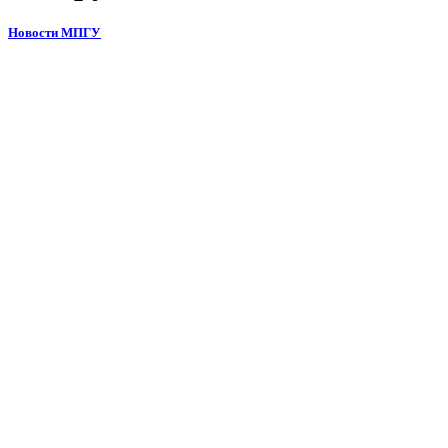
Новости МПГУ