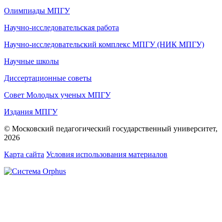
Олимпиады МПГУ
Научно-исследовательская работа
Научно-исследовательский комплекс МПГУ (НИК МПГУ)
Научные школы
Диссертационные советы
Совет Молодых ученых МПГУ
Издания МПГУ
© Московский педагогический государственный университет,
2026
Карта сайта
Условия использования материалов