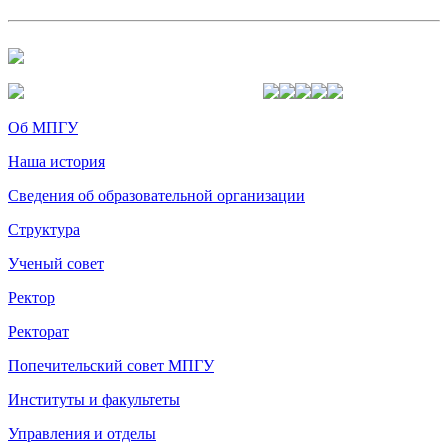
Об МПГУ
Наша история
Сведения об образовательной организации
Структура
Ученый совет
Ректор
Ректорат
Попечительский совет МПГУ
Институты и факультеты
Управления и отделы