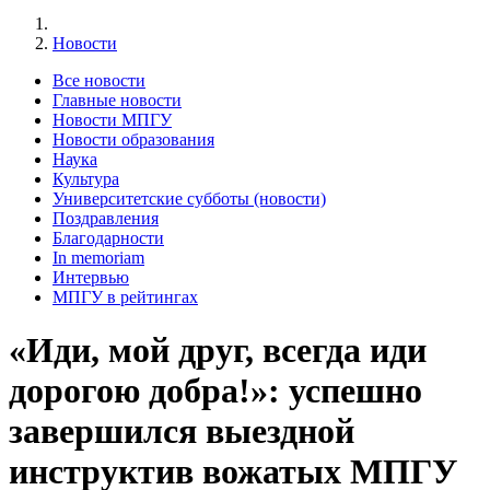
Новости
Все новости
Главные новости
Новости МПГУ
Новости образования
Наука
Культура
Университетские субботы (новости)
Поздравления
Благодарности
In memoriam
Интервью
МПГУ в рейтингах
«Иди, мой друг, всегда иди
дорогою добра!»: успешно
завершился выездной
инструктив вожатых МПГУ