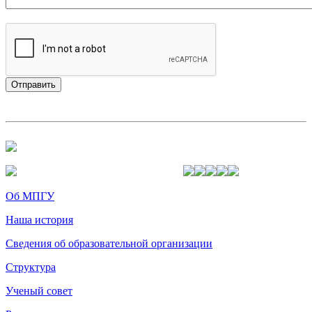
Об МПГУ
Наша история
Сведения об образовательной организации
Структура
Ученый совет