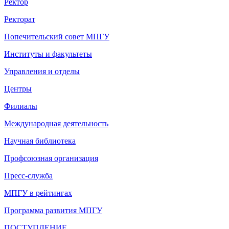
Ректор
Ректорат
Попечительский совет МПГУ
Институты и факультеты
Управления и отделы
Центры
Филиалы
Международная деятельность
Научная библиотека
Профсоюзная организация
Пресс-служба
МПГУ в рейтингах
Программа развития МПГУ
ПОСТУПЛЕНИЕ