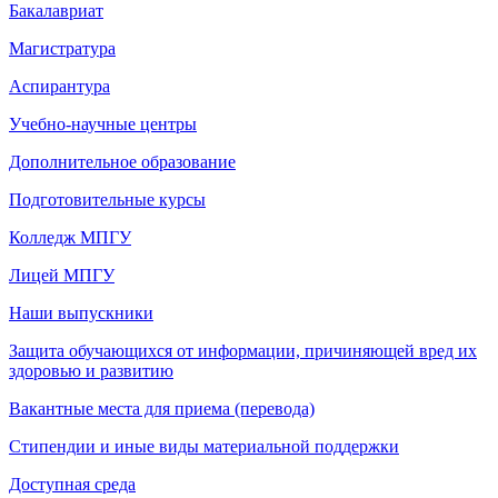
Бакалавриат
Магистратура
Аспирантура
Учебно-научные центры
Дополнительное образование
Подготовительные курсы
Колледж МПГУ
Лицей МПГУ
Наши выпускники
Защита обучающихся от информации, причиняющей вред их
здоровью и развитию
Вакантные места для приема (перевода)
Стипендии и иные виды материальной поддержки
Доступная среда