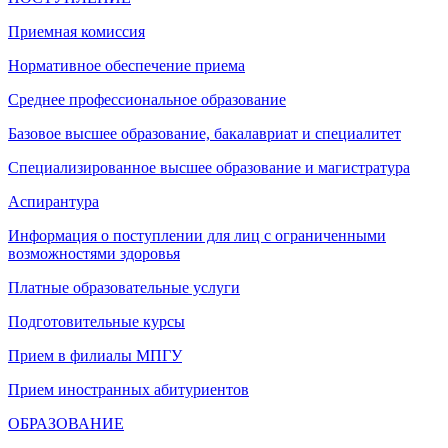
Приемная комиссия
Нормативное обеспечение приема
Среднее профессиональное образование
Базовое высшее образование, бакалавриат и специалитет
Специализированное высшее образование и магистратура
Аспирантура
Информация о поступлении для лиц с ограниченными
возможностями здоровья
Платные образовательные услуги
Подготовительные курсы
Прием в филиалы МПГУ
Прием иностранных абитуриентов
ОБРАЗОВАНИЕ