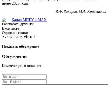
июне 2025 года.
В.Ф. Захаров, М.А. Кривенькая
Канал МПГУ в MAX
Рассказать друзьям:
Вконтакте
Одноклассники
25 / 02 / 2025
167
Показать обсуждение
Обсуждение
Комментариев пока нет