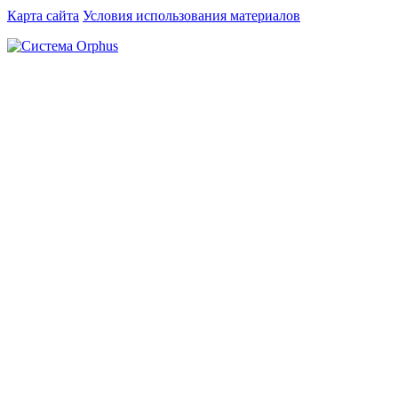
Карта сайта
Условия использования материалов