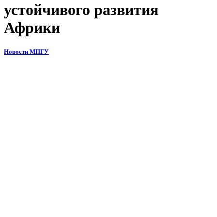
устойчивого развития
Африки
Новости МПГУ