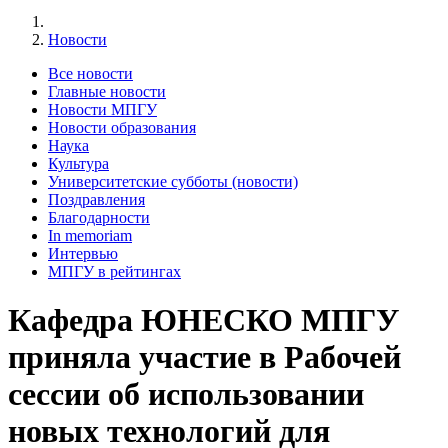
Новости
Все новости
Главные новости
Новости МПГУ
Новости образования
Наука
Культура
Университетские субботы (новости)
Поздравления
Благодарности
In memoriam
Интервью
МПГУ в рейтингах
Кафедра ЮНЕСКО МПГУ
приняла участие в Рабочей
сессии об использовании
новых технологий для