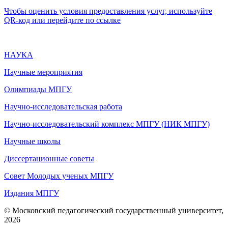
Чтобы оценить условия предоставления услуг, используйте
QR-код или перейдите по ссылке
НАУКА
Научные мероприятия
Олимпиады МПГУ
Научно-исследовательская работа
Научно-исследовательский комплекс МПГУ (НИК МПГУ)
Научные школы
Диссертационные советы
Совет Молодых ученых МПГУ
Издания МПГУ
© Московский педагогический государственный университет,
2026