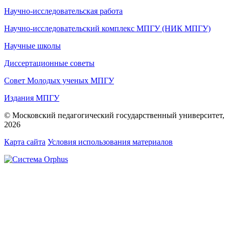
Научно-исследовательская работа
Научно-исследовательский комплекс МПГУ (НИК МПГУ)
Научные школы
Диссертационные советы
Совет Молодых ученых МПГУ
Издания МПГУ
© Московский педагогический государственный университет,
2026
Карта сайта
Условия использования материалов