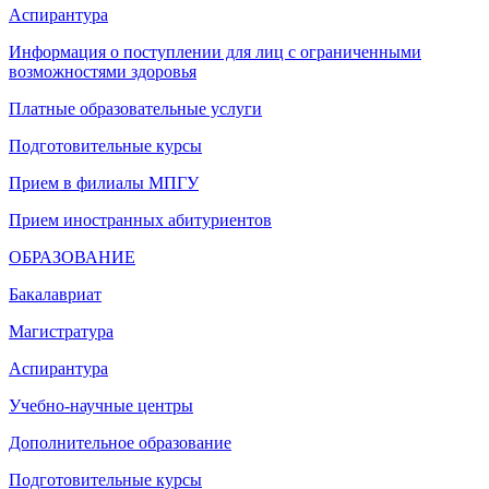
Аспирантура
Информация о поступлении для лиц с ограниченными
возможностями здоровья
Платные образовательные услуги
Подготовительные курсы
Прием в филиалы МПГУ
Прием иностранных абитуриентов
ОБРАЗОВАНИЕ
Бакалавриат
Магистратура
Аспирантура
Учебно-научные центры
Дополнительное образование
Подготовительные курсы