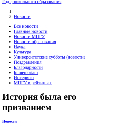
Год дошкольного образования
Новости
Все новости
Главные новости
Новости МПГУ
Новости образования
Наука
Культура
Университетские субботы (новости)
Поздравления
Благодарности
In memoriam
Интервью
МПГУ в рейтингах
История была его
призванием
Новости