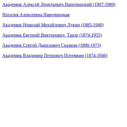
Академик Алексей Леонтьевич Нарочницкий (1907-1989)
Наталия Алексеевна Нарочницкая
Академик Николай Михайлович Лукин (1885-1940)
Академик Евгений Викторович Тарле (1874-1955)
Академик Сергей Данилович Сказкин (1890-1973)
Академик Владимир Петрович Потемкин (1874-1946)