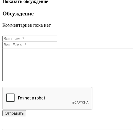
Показать обсуждение
Обсуждение
Комментариев пока нет