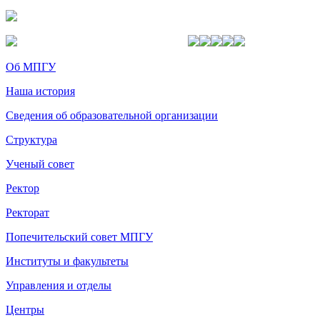
Об МПГУ
Наша история
Сведения об образовательной организации
Структура
Ученый совет
Ректор
Ректорат
Попечительский совет МПГУ
Институты и факультеты
Управления и отделы
Центры