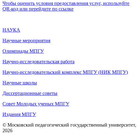
Чтобы оценить условия предоставления услуг, используйте
QR-код или перейдите по ссылке
НАУКА
Научные мероприятия
Олимпиады МПГУ
Научно-исследовательская работа
Научно-исследовательский комплекс МПГУ (НИК МПГУ)
Научные школы
Диссертационные советы
Совет Молодых ученых МПГУ
Издания МПГУ
© Московский педагогический государственный университет,
2026