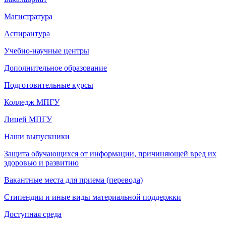
Магистратура
Аспирантура
Учебно-научные центры
Дополнительное образование
Подготовительные курсы
Колледж МПГУ
Лицей МПГУ
Наши выпускники
Защита обучающихся от информации, причиняющей вред их
здоровью и развитию
Вакантные места для приема (перевода)
Стипендии и иные виды материальной поддержки
Доступная среда