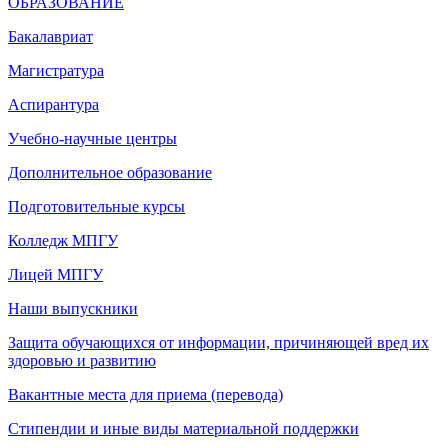
ОБРАЗОВАНИЕ
Бакалавриат
Магистратура
Аспирантура
Учебно-научные центры
Дополнительное образование
Подготовительные курсы
Колледж МПГУ
Лицей МПГУ
Наши выпускники
Защита обучающихся от информации, причиняющей вред их
здоровью и развитию
Вакантные места для приема (перевода)
Стипендии и иные виды материальной поддержки