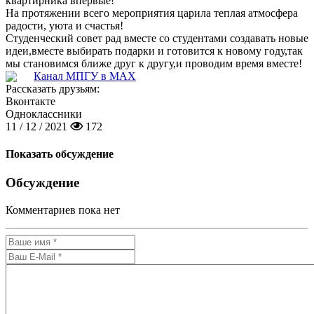
квартирника впервые!
На протяжении всего мероприятия царила теплая атмосфера
радости, уюта и счастья!
Студенческий совет рад вместе со студентами создавать новые
идеи,вместе выбирать подарки и готовится к новому году,так
мы становимся ближе друг к другу,и проводим время вместе!
Канал МПГУ в MAX
Рассказать друзьям:
Вконтакте
Одноклассники
11 / 12 / 2021
172
Показать обсуждение
Обсуждение
Комментариев пока нет