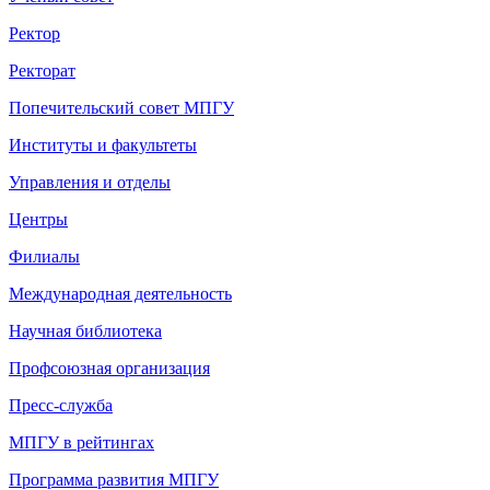
Ректор
Ректорат
Попечительский совет МПГУ
Институты и факультеты
Управления и отделы
Центры
Филиалы
Международная деятельность
Научная библиотека
Профсоюзная организация
Пресс-служба
МПГУ в рейтингах
Программа развития МПГУ