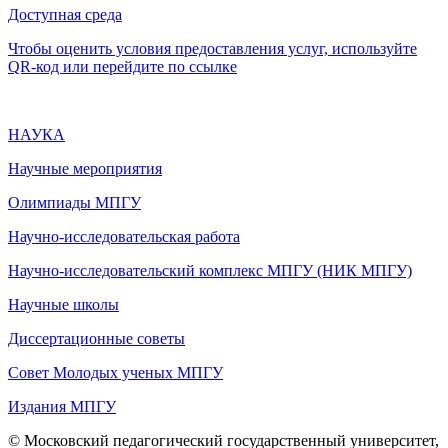
Доступная среда
Чтобы оценить условия предоставления услуг, используйте
QR-код или перейдите по ссылке
НАУКА
Научные мероприятия
Олимпиады МПГУ
Научно-исследовательская работа
Научно-исследовательский комплекс МПГУ (НИК МПГУ)
Научные школы
Диссертационные советы
Совет Молодых ученых МПГУ
Издания МПГУ
© Московский педагогический государственный университет,