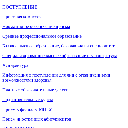
ПОСТУПЛЕНИЕ
Приемная комиссия
Нормативное обеспечение приема
Среднее профессиональное образование
Базовое высшее образование, бакалавриат и специалитет
Специализированное высшее образование и магистратура
Аспирантура
Информация о поступлении для лиц с ограниченными
возможностями здоровья
Платные образовательные услуги
Подготовительные курсы
Прием в филиалы МПГУ
Прием иностранных абитуриентов