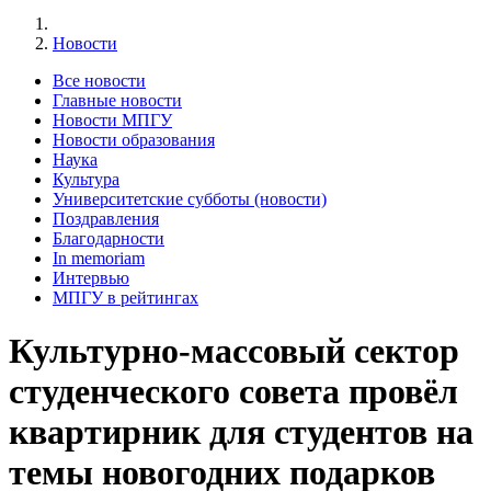
Новости
Все новости
Главные новости
Новости МПГУ
Новости образования
Наука
Культура
Университетские субботы (новости)
Поздравления
Благодарности
In memoriam
Интервью
МПГУ в рейтингах
Культурно-массовый сектор
студенческого совета провёл
квартирник для студентов на
темы новогодних подарков