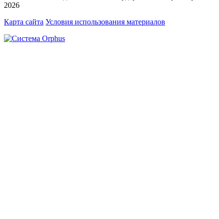
2026
Карта сайта
Условия использования материалов