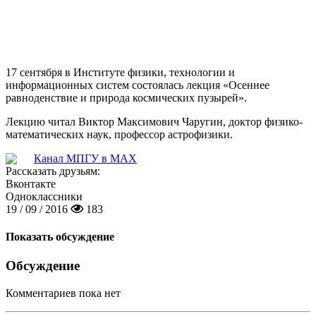
17 сентября в Институте физики, технологии и
информационных систем состоялась лекция «Осеннее
равноденствие и природа космических пузырей».
Лекцию читал Виктор Максимович Чаругин, доктор физико-
математических наук, профессор астрофизики.
Канал МПГУ в MAX
Рассказать друзьям:
Вконтакте
Одноклассники
19 / 09 / 2016
183
Показать обсуждение
Обсуждение
Комментариев пока нет