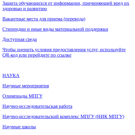
Защита обучающихся от информации, причиняющей вред их
здоровью и развитию
Вакантные места для приема (перевода)
Стипендии и иные виды материальной поддержки
Доступная среда
Чтобы оценить условия предоставления услуг, используйте
QR-код или перейдите по ссылке
НАУКА
Научные мероприятия
Олимпиады МПГУ
Научно-исследовательская работа
Научно-исследовательский комплекс МПГУ (НИК МПГУ)
Научные школы