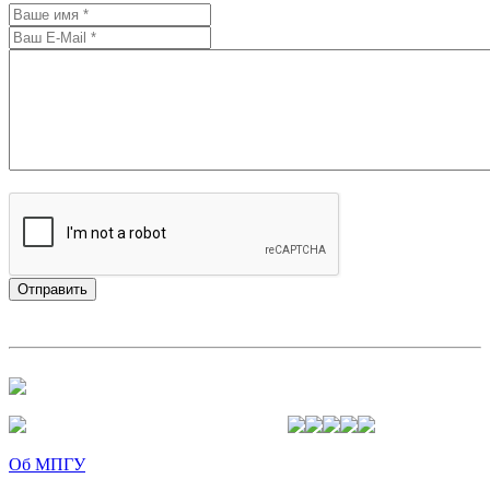
Об МПГУ