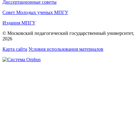
Диссертационные советы
Совет Молодых ученых МПГУ
Издания МПГУ
© Московский педагогический государственный университет,
2026
Карта сайта
Условия использования материалов