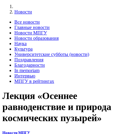
Новости
Все новости
Главные новости
Новости МПГУ
Новости образования
Наука
Культура
Университетские субботы (новости)
Поздравления
Благодарности
In memoriam
Интервью
МПГУ в рейтингах
Лекция «Осеннее
равноденствие и природа
космических пузырей»
Новости МПГУ