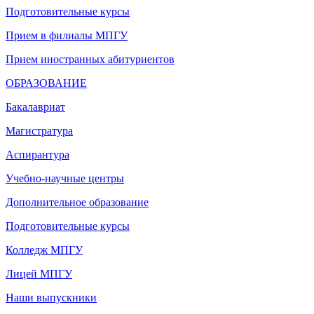
Подготовительные курсы
Прием в филиалы МПГУ
Прием иностранных абитуриентов
ОБРАЗОВАНИЕ
Бакалавриат
Магистратура
Аспирантура
Учебно-научные центры
Дополнительное образование
Подготовительные курсы
Колледж МПГУ
Лицей МПГУ
Наши выпускники