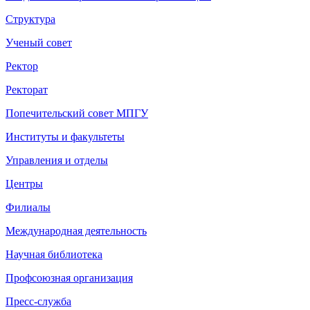
Структура
Ученый совет
Ректор
Ректорат
Попечительский совет МПГУ
Институты и факультеты
Управления и отделы
Центры
Филиалы
Международная деятельность
Научная библиотека
Профсоюзная организация
Пресс-служба