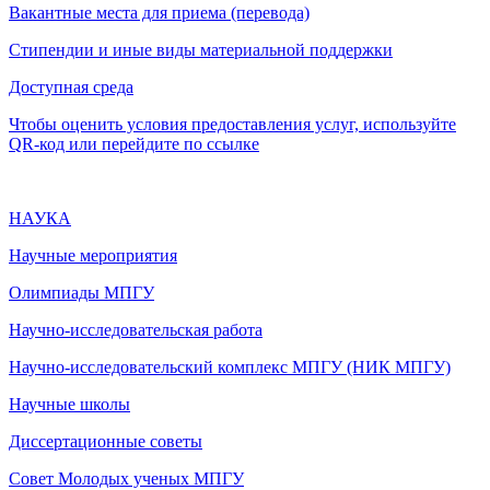
Вакантные места для приема (перевода)
Стипендии и иные виды материальной поддержки
Доступная среда
Чтобы оценить условия предоставления услуг, используйте
QR-код или перейдите по ссылке
НАУКА
Научные мероприятия
Олимпиады МПГУ
Научно-исследовательская работа
Научно-исследовательский комплекс МПГУ (НИК МПГУ)
Научные школы
Диссертационные советы
Совет Молодых ученых МПГУ