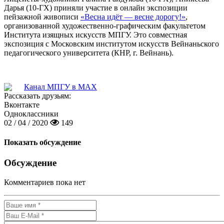
Дарья (10-ГХ) приняли участие в онлайн экспозиции
пейзажной живописи
«Весна идёт — весне дорогу!»
,
организованной художественно-графическим факультетом
Института изящных искусств МПГУ. Это совместная
экспозиция с Московским институтом искусств Вейнаньского
педагогического университета (КНР, г. Вейнань).
Канал МПГУ в MAX
Рассказать друзьям:
Вконтакте
Одноклассники
02 / 04 / 2020
149
Показать обсуждение
Обсуждение
Комментариев пока нет