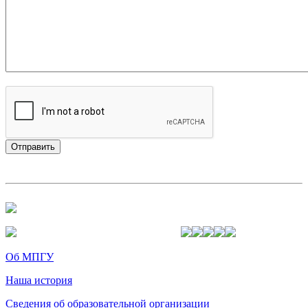
Об МПГУ
Наша история
Сведения об образовательной организации