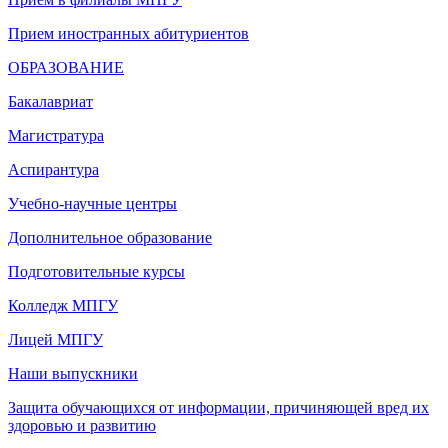
Прием иностранных абитуриентов
ОБРАЗОВАНИЕ
Бакалавриат
Магистратура
Аспирантура
Учебно-научные центры
Дополнительное образование
Подготовительные курсы
Колледж МПГУ
Лицей МПГУ
Наши выпускники
Защита обучающихся от информации, причиняющей вред их
здоровью и развитию