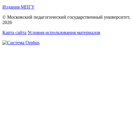
Издания МПГУ
© Московский педагогический государственный университет,
2026
Карта сайта
Условия использования материалов