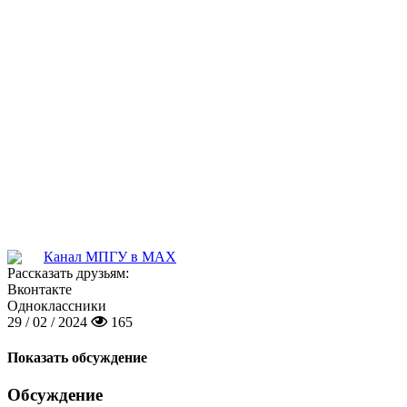
Канал МПГУ в MAX
Рассказать друзьям:
Вконтакте
Одноклассники
29 / 02 / 2024
165
Показать обсуждение
Обсуждение