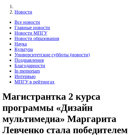
Новости
Все новости
Главные новости
Новости МПГУ
Новости образования
Наука
Культура
Университетские субботы (новости)
Поздравления
Благодарности
In memoriam
Интервью
МПГУ в рейтингах
Магистрантка 2 курса
программы «Дизайн
мультимедиа» Маргарита
Левченко стала победителем