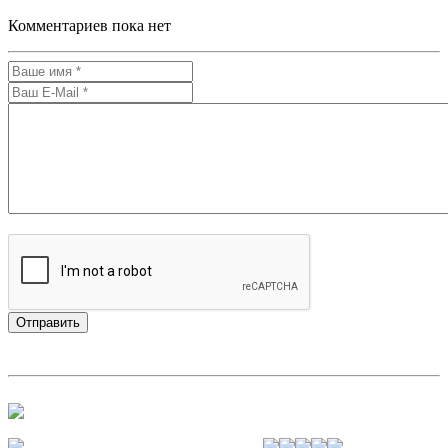
Комментариев пока нет