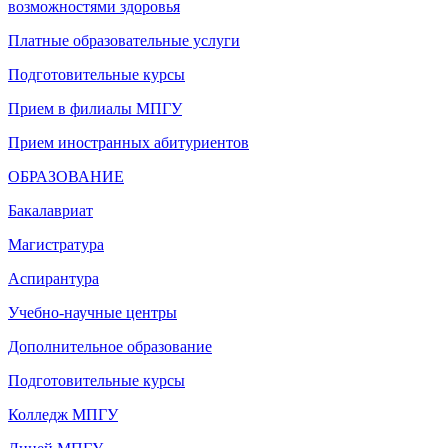
возможностями здоровья
Платные образовательные услуги
Подготовительные курсы
Прием в филиалы МПГУ
Прием иностранных абитуриентов
ОБРАЗОВАНИЕ
Бакалавриат
Магистратура
Аспирантура
Учебно-научные центры
Дополнительное образование
Подготовительные курсы
Колледж МПГУ