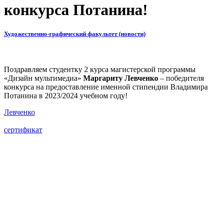
конкурса Потанина!
Художественно-графический факультет (новости)
Поздравляем студентку 2 курса магистерской программы
«Дизайн мультимедиа»
Маргариту Левченко
– победителя
конкурса на предоставление именной стипендии Владимира
Потанина в 2023/2024 учебном году!
Левченко
сертификат