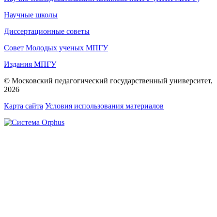
Научные школы
Диссертационные советы
Совет Молодых ученых МПГУ
Издания МПГУ
© Московский педагогический государственный университет,
2026
Карта сайта
Условия использования материалов