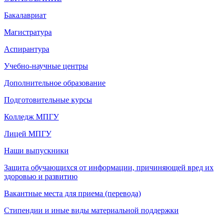
Бакалавриат
Магистратура
Аспирантура
Учебно-научные центры
Дополнительное образование
Подготовительные курсы
Колледж МПГУ
Лицей МПГУ
Наши выпускники
Защита обучающихся от информации, причиняющей вред их
здоровью и развитию
Вакантные места для приема (перевода)
Стипендии и иные виды материальной поддержки