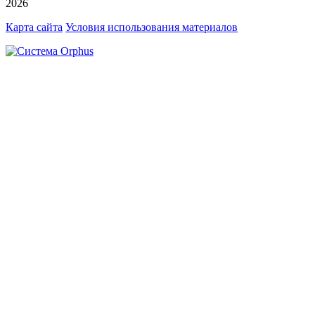
2026
Карта сайта
Условия использования материалов