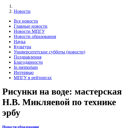
Новости
Все новости
Главные новости
Новости МПГУ
Новости образования
Наука
Культура
Университетские субботы (новости)
Поздравления
Благодарности
In memoriam
Интервью
МПГУ в рейтингах
Рисунки на воде: мастерская
Н.В. Микляевой по технике
эрбу
Новости образования