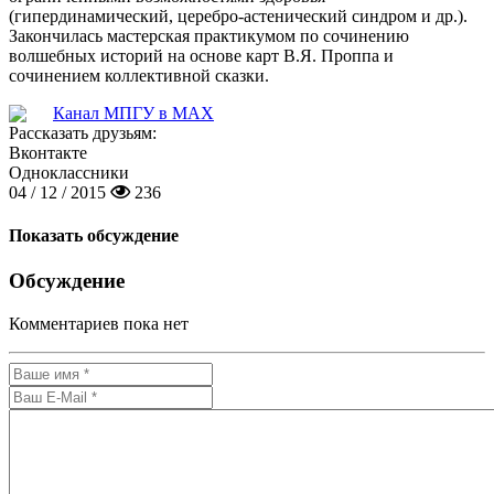
(гипердинамический, церебро-астенический синдром и др.).
Закончилась мастерская практикумом по сочинению
волшебных историй на основе карт В.Я. Проппа и
сочинением коллективной сказки.
Канал МПГУ в MAX
Рассказать друзьям:
Вконтакте
Одноклассники
04 / 12 / 2015
236
Показать обсуждение
Обсуждение
Комментариев пока нет