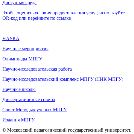
Доступная среда
Чтобы оценить условия предоставления услуг, используйте
QR-код или перейдите по ссылке
НАУКА
Научные мероприятия
Олимпиады МПГУ
Научно-исследовательская работа
Научно-исследовательский комплекс МПГУ (НИК МПГУ)
Научные школы
Диссертационные советы
Совет Молодых ученых МПГУ
Издания МПГУ
© Московский педагогический государственный университет,