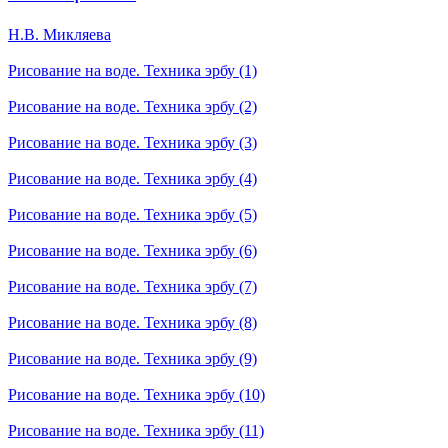
Н.В. Микляева
Рисование на воде. Техника эрбу (1)
Рисование на воде. Техника эрбу (2)
Рисование на воде. Техника эрбу (3)
Рисование на воде. Техника эрбу (4)
Рисование на воде. Техника эрбу (5)
Рисование на воде. Техника эрбу (6)
Рисование на воде. Техника эрбу (7)
Рисование на воде. Техника эрбу (8)
Рисование на воде. Техника эрбу (9)
Рисование на воде. Техника эрбу (10)
Рисование на воде. Техника эрбу (11)