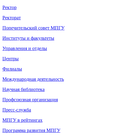
Ректор
Ректорат
Попечительский совет МПГУ
Институты и факультеты
Управления и отделы
Центры
Филиалы
Международная деятельность
Научная библиотека
Профсоюзная организация
Пресс-служба
МПГУ в рейтингах
Программа развития МПГУ