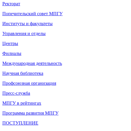
Ректорат
Попечительский совет МПГУ
Институты и факультеты
Управления и отделы
Центры
Филиалы
Международная деятельность
Научная библиотека
Профсоюзная организация
Пресс-служба
МПГУ в рейтингах
Программа развития МПГУ
ПОСТУПЛЕНИЕ