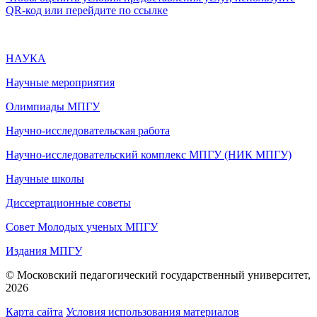
QR-код или перейдите по ссылке
НАУКА
Научные мероприятия
Олимпиады МПГУ
Научно-исследовательская работа
Научно-исследовательский комплекс МПГУ (НИК МПГУ)
Научные школы
Диссертационные советы
Совет Молодых ученых МПГУ
Издания МПГУ
© Московский педагогический государственный университет,
2026
Карта сайта
Условия использования материалов