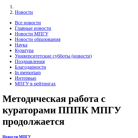
Новости
Все новости
Главные новости
Новости МПГУ
Новости образования
Наука
Культура
Университетские субботы (новости)
Поздравления
Благодарности
In memoriam
Интервью
МПГУ в рейтингах
Методическая работа с
кураторами ПППК МПГУ
продолжается
Новости МПГУ