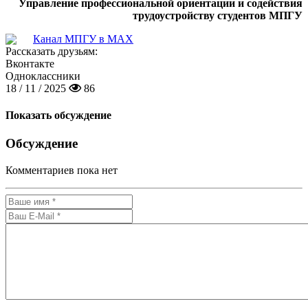
Управление профессиональной ориентации и содействия
трудоустройству студентов МПГУ
Канал МПГУ в MAX
Рассказать друзьям:
Вконтакте
Одноклассники
18 / 11 / 2025
86
Показать обсуждение
Обсуждение
Комментариев пока нет