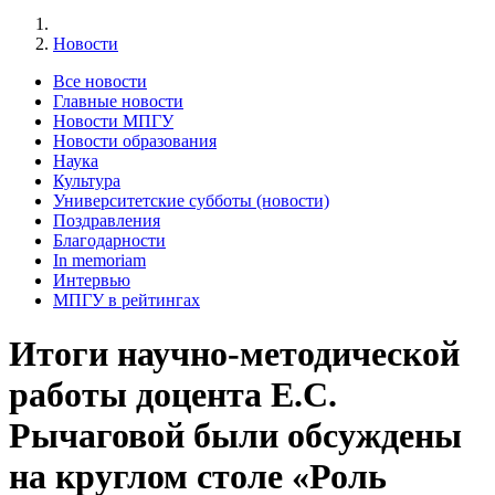
Новости
Все новости
Главные новости
Новости МПГУ
Новости образования
Наука
Культура
Университетские субботы (новости)
Поздравления
Благодарности
In memoriam
Интервью
МПГУ в рейтингах
Итоги научно-методической
работы доцента Е.С.
Рычаговой были обсуждены
на круглом столе «Роль