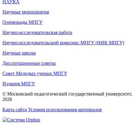
НАУКА
Научные мероприятия
Олимпиады МПГУ
Научно-исследовательская работа
Научно-исследовательский комплекс МПГУ (НИК МПГУ)
Научные школы
Диссертационные советы
Совет Молодых ученых МПГУ
Издания МПГУ
© Московский педагогический государственный университет,
2026
Карта сайта
Условия использования материалов