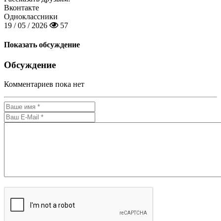
Вконтакте
Одноклассники
19 / 05 / 2026
57
Показать обсуждение
Обсуждение
Комментариев пока нет