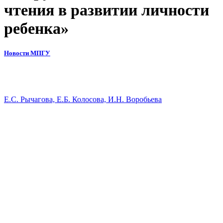
чтения в развитии личности
ребенка»
Новости МПГУ
Е.С. Рычагова, Е.Б. Колосова, И.Н. Воробьева