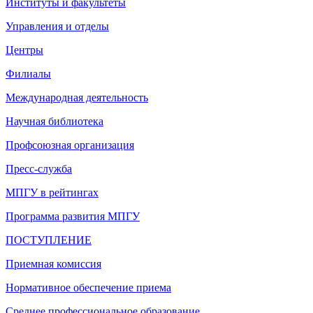
Институты и факультеты
Управления и отделы
Центры
Филиалы
Международная деятельность
Научная библиотека
Профсоюзная организация
Пресс-служба
МПГУ в рейтингах
Программа развития МПГУ
ПОСТУПЛЕНИЕ
Приемная комиссия
Нормативное обеспечение приема
Среднее профессиональное образование