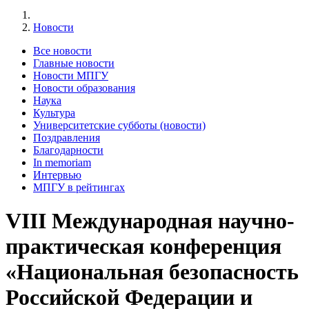
Новости
Все новости
Главные новости
Новости МПГУ
Новости образования
Наука
Культура
Университетские субботы (новости)
Поздравления
Благодарности
In memoriam
Интервью
МПГУ в рейтингах
VIII Международная научно-
практическая конференция
«Национальная безопасность
Российской Федерации и