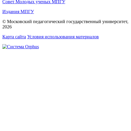
Совет Молодых ученых МПГУ
Издания МПГУ
© Московский педагогический государственный университет,
2026
Карта сайта
Условия использования материалов