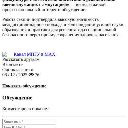
военнослужащих с ампутацией»
— вызвала живой
профессиональный интерес и обсуждение.
Работа секции подтвердила высокую значимость
междисциплинарного подхода и консолидации усилий науки,
образования и практики для решения задач национальной
безопасности через призму сохранения здоровья населения.
Канал МПГУ в MAX
Рассказать друзьям:
Вконтакте
Одноклассники
08 / 12 / 2025
76
Показать обсуждение
Обсуждение
Комментариев пока нет