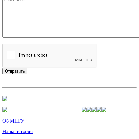
Об МПГУ
Наша история