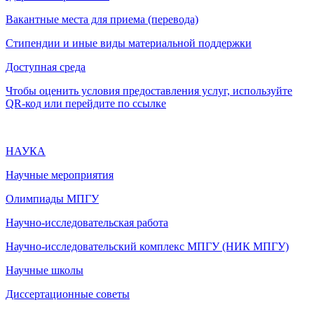
Вакантные места для приема (перевода)
Стипендии и иные виды материальной поддержки
Доступная среда
Чтобы оценить условия предоставления услуг, используйте
QR-код или перейдите по ссылке
НАУКА
Научные мероприятия
Олимпиады МПГУ
Научно-исследовательская работа
Научно-исследовательский комплекс МПГУ (НИК МПГУ)
Научные школы
Диссертационные советы