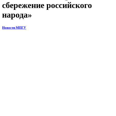
сбережение российского
народа»
Новости МПГУ