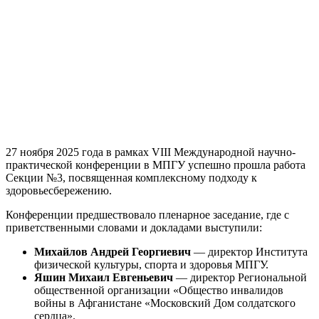
27 ноября 2025 года в рамках VIII Международной научно-
практической конференции в МПГУ успешно прошла работа
Секции №3, посвященная комплексному подходу к
здоровьесбережению.
Конференции предшествовало пленарное заседание, где с
приветственными словами и докладами выступили:
Михайлов Андрей Георгиевич
— директор Института
физической культуры, спорта и здоровья МПГУ.
Яшин Михаил Евгеньевич
— директор Региональной
общественной организации «Общество инвалидов
войны в Афганистане «Московский Дом солдатского
сердца».