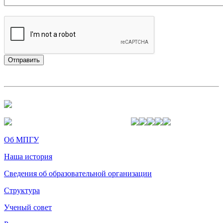
Об МПГУ
Наша история
Сведения об образовательной организации
Структура
Ученый совет