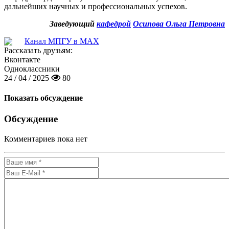
дальнейших научных и профессиональных успехов.
Заведующий
кафедрой
Осипова Ольга Петровна
Канал МПГУ в MAX
Рассказать друзьям:
Вконтакте
Одноклассники
24 / 04 / 2025
80
Показать обсуждение
Обсуждение
Комментариев пока нет