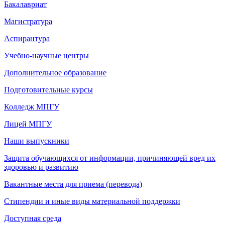
Бакалавриат
Магистратура
Аспирантура
Учебно-научные центры
Дополнительное образование
Подготовительные курсы
Колледж МПГУ
Лицей МПГУ
Наши выпускники
Защита обучающихся от информации, причиняющей вред их
здоровью и развитию
Вакантные места для приема (перевода)
Стипендии и иные виды материальной поддержки
Доступная среда