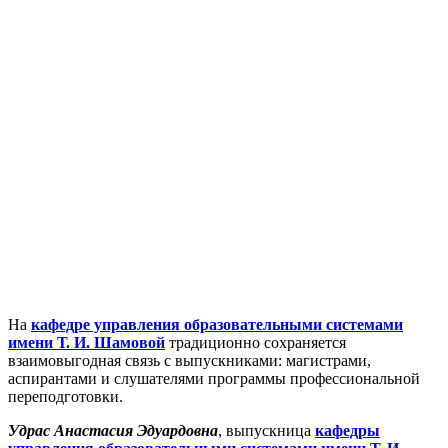
На
кафедре управления образовательными системами
имени Т. И. Шамовой
традиционно сохраняется
взаимовыгодная связь с выпускниками: магистрами,
аспирантами и слушателями программы профессиональной
переподготовки.
Удрас Анастасия Эдуардовна
, выпускница
кафедры