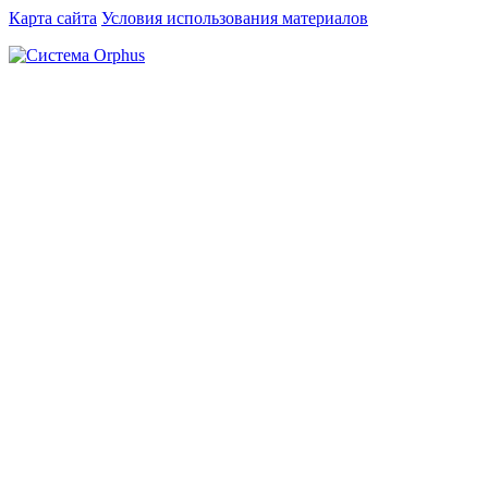
Карта сайта
Условия использования материалов