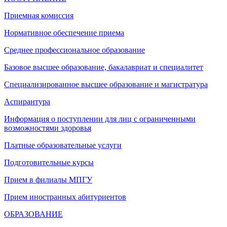
Приемная комиссия
Нормативное обеспечение приема
Среднее профессиональное образование
Базовое высшее образование, бакалавриат и специалитет
Специализированное высшее образование и магистратура
Аспирантура
Информация о поступлении для лиц с ограниченными
возможностями здоровья
Платные образовательные услуги
Подготовительные курсы
Прием в филиалы МПГУ
Прием иностранных абитуриентов
ОБРАЗОВАНИЕ