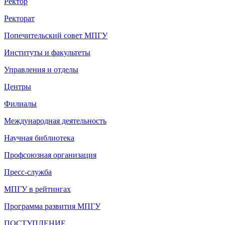
Ректор
Ректорат
Попечительский совет МПГУ
Институты и факультеты
Управления и отделы
Центры
Филиалы
Международная деятельность
Научная библиотека
Профсоюзная организация
Пресс-служба
МПГУ в рейтингах
Программа развития МПГУ
ПОСТУПЛЕНИЕ