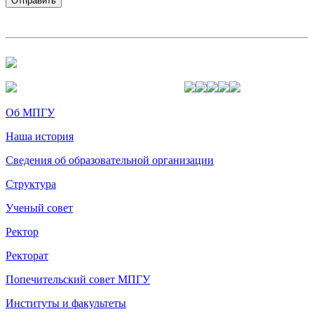
Об МПГУ
Наша история
Сведения об образовательной организации
Структура
Ученый совет
Ректор
Ректорат
Попечительский совет МПГУ
Институты и факультеты