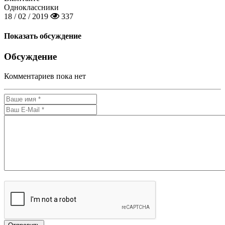
Одноклассники
18 / 02 / 2019
337
Показать обсуждение
Обсуждение
Комментариев пока нет