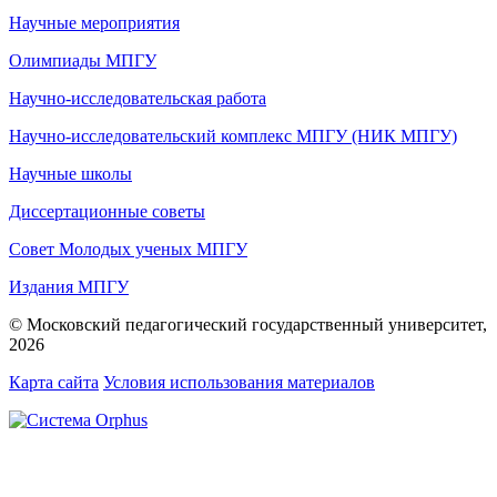
Научные мероприятия
Олимпиады МПГУ
Научно-исследовательская работа
Научно-исследовательский комплекс МПГУ (НИК МПГУ)
Научные школы
Диссертационные советы
Совет Молодых ученых МПГУ
Издания МПГУ
© Московский педагогический государственный университет,
2026
Карта сайта
Условия использования материалов