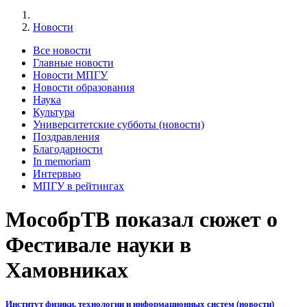
Новости
Все новости
Главные новости
Новости МПГУ
Новости образования
Наука
Культура
Университетские субботы (новости)
Поздравления
Благодарности
In memoriam
Интервью
МПГУ в рейтингах
МособрТВ показал сюжет о
Фестивале науки в
Хамовниках
Институт физики, технологии и информационных систем (новости)