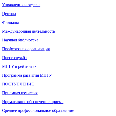
Управления и отделы
Центры
Филиалы
Международная деятельность
Научная библиотека
Профсоюзная организация
Пресс-служба
МПГУ в рейтингах
Программа развития МПГУ
ПОСТУПЛЕНИЕ
Приемная комиссия
Нормативное обеспечение приема
Среднее профессиональное образование