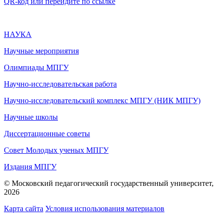
QR-код или перейдите по ссылке
НАУКА
Научные мероприятия
Олимпиады МПГУ
Научно-исследовательская работа
Научно-исследовательский комплекс МПГУ (НИК МПГУ)
Научные школы
Диссертационные советы
Совет Молодых ученых МПГУ
Издания МПГУ
© Московский педагогический государственный университет,
2026
Карта сайта
Условия использования материалов