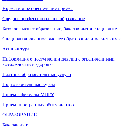
Нормативное обеспечение приема
Среднее профессиональное образование
Базовое высшее образование, бакалавриат и специалитет
Специализированное высшее образование и магистратура
Аспирантура
Информация о поступлении для лиц с ограниченными
возможностями здоровья
Платные образовательные услуги
Подготовительные курсы
Прием в филиалы МПГУ
Прием иностранных абитуриентов
ОБРАЗОВАНИЕ
Бакалавриат