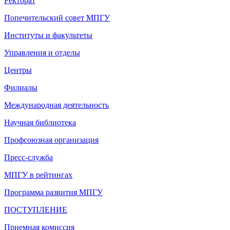
Ректорат
Попечительский совет МПГУ
Институты и факультеты
Управления и отделы
Центры
Филиалы
Международная деятельность
Научная библиотека
Профсоюзная организация
Пресс-служба
МПГУ в рейтингах
Программа развития МПГУ
ПОСТУПЛЕНИЕ
Приемная комиссия