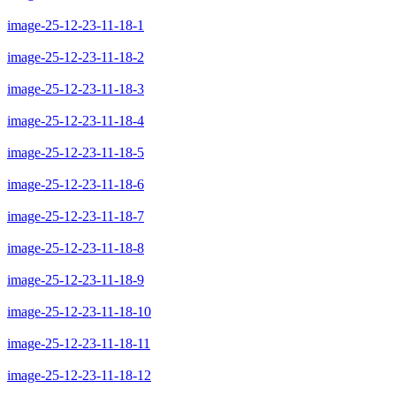
image-25-12-23-11-18-1
image-25-12-23-11-18-2
image-25-12-23-11-18-3
image-25-12-23-11-18-4
image-25-12-23-11-18-5
image-25-12-23-11-18-6
image-25-12-23-11-18-7
image-25-12-23-11-18-8
image-25-12-23-11-18-9
image-25-12-23-11-18-10
image-25-12-23-11-18-11
image-25-12-23-11-18-12