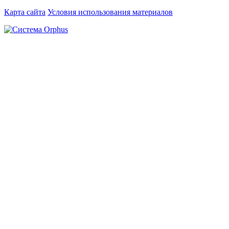
Карта сайта
Условия использования материалов