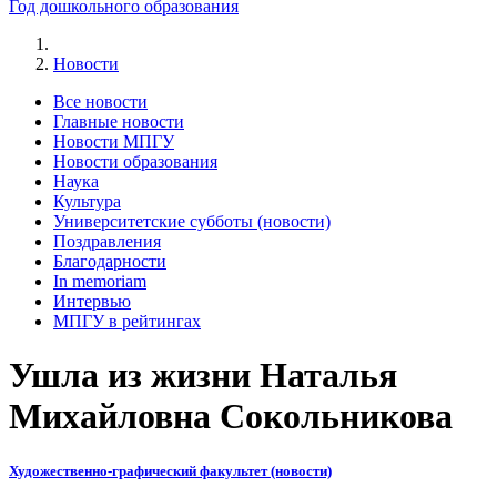
Год дошкольного образования
Новости
Все новости
Главные новости
Новости МПГУ
Новости образования
Наука
Культура
Университетские субботы (новости)
Поздравления
Благодарности
In memoriam
Интервью
МПГУ в рейтингах
Ушла из жизни Наталья
Михайловна Сокольникова
Художественно-графический факультет (новости)