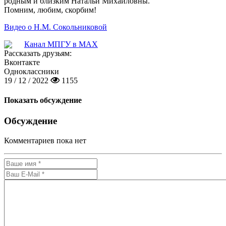
родным и близким Натальи Михайловны.
Помним, любим, скорбим!
Видео о Н.М. Сокольниковой
Канал МПГУ в MAX
Рассказать друзьям:
Вконтакте
Одноклассники
19 / 12 / 2022
1155
Показать обсуждение
Обсуждение
Комментариев пока нет