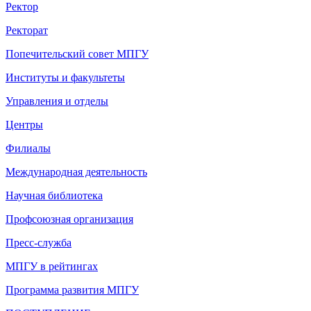
Ректор
Ректорат
Попечительский совет МПГУ
Институты и факультеты
Управления и отделы
Центры
Филиалы
Международная деятельность
Научная библиотека
Профсоюзная организация
Пресс-служба
МПГУ в рейтингах
Программа развития МПГУ