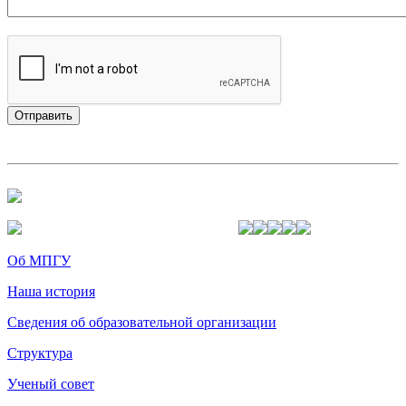
Об МПГУ
Наша история
Сведения об образовательной организации
Структура
Ученый совет