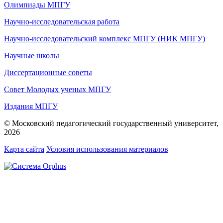
Олимпиады МПГУ
Научно-исследовательская работа
Научно-исследовательский комплекс МПГУ (НИК МПГУ)
Научные школы
Диссертационные советы
Совет Молодых ученых МПГУ
Издания МПГУ
© Московский педагогический государственный университет,
2026
Карта сайта
Условия использования материалов