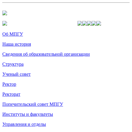
Об МПГУ
Наша история
Сведения об образовательной организации
Структура
Ученый совет
Ректор
Ректорат
Попечительский совет МПГУ
Институты и факультеты
Управления и отделы