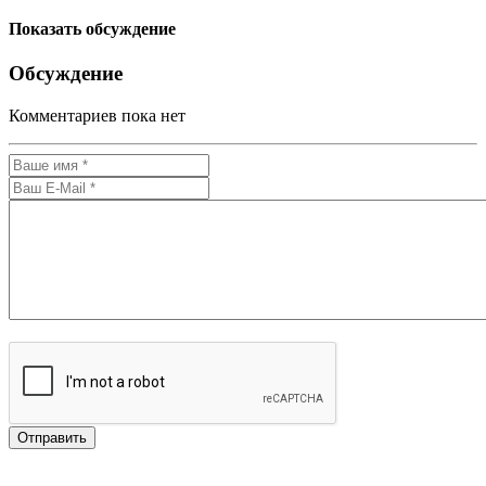
Показать обсуждение
Обсуждение
Комментариев пока нет