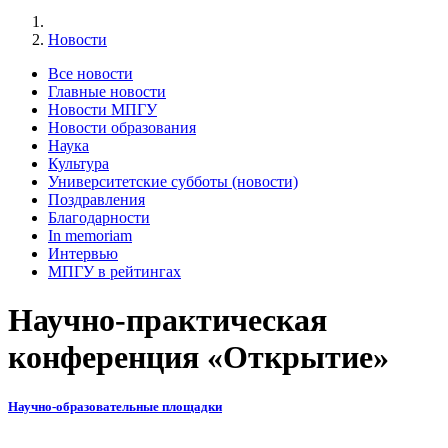
Новости
Все новости
Главные новости
Новости МПГУ
Новости образования
Наука
Культура
Университетские субботы (новости)
Поздравления
Благодарности
In memoriam
Интервью
МПГУ в рейтингах
Научно-практическая
конференция «Открытие»
Научно-образовательные площадки