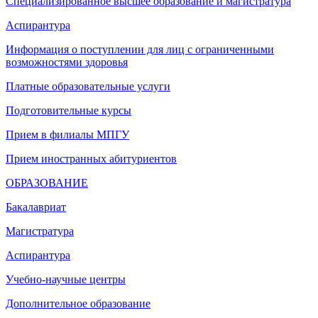
Специализированное высшее образование и магистратура
Аспирантура
Информация о поступлении для лиц с ограниченными
возможностями здоровья
Платные образовательные услуги
Подготовительные курсы
Прием в филиалы МПГУ
Прием иностранных абитуриентов
ОБРАЗОВАНИЕ
Бакалавриат
Магистратура
Аспирантура
Учебно-научные центры
Дополнительное образование