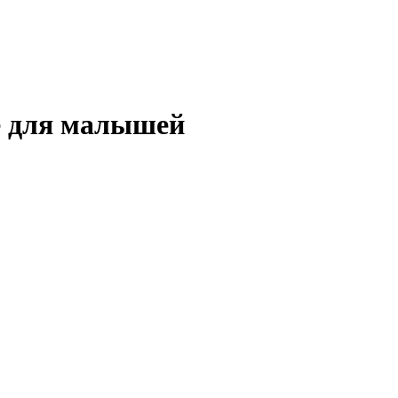
е для малышей