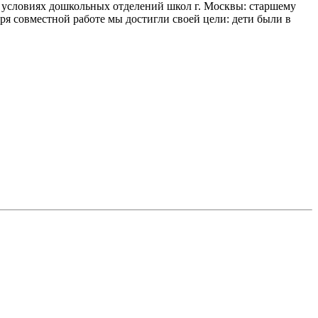
 условиях дошкольных отделений школ г. Москвы: старшему
я совместной работе мы достигли своей цели: дети были в