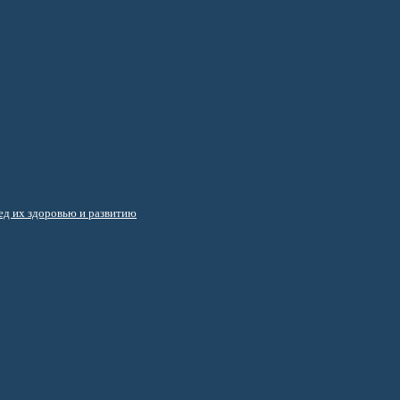
д их здоровью и развитию