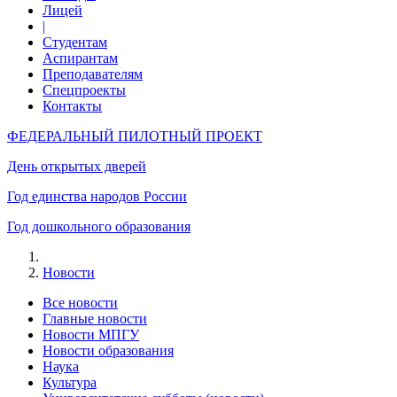
Лицей
|
Студентам
Аспирантам
Преподавателям
Спецпроекты
Контакты
ФЕДЕРАЛЬНЫЙ ПИЛОТНЫЙ ПРОЕКТ
День открытых дверей
Год единства народов России
Год дошкольного образования
Новости
Все новости
Главные новости
Новости МПГУ
Новости образования
Наука
Культура