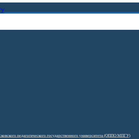
ГУ
ковского педагогического государственного университета (ОППО МПГУ)