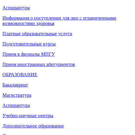
Аспирантура
Информация о поступлении для лиц с ограниченными
возможностями здоровья
Платные образовательные услуги
Подготовительные курсы
Прием в филиалы МПГУ
Прием иностранных абитуриентов
ОБРАЗОВАНИЕ
Бакалавриат
Магистратура
Аспирантура
Учебно-научные центры
Дополнительное образование