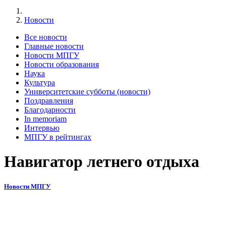
Новости
Все новости
Главные новости
Новости МПГУ
Новости образования
Наука
Культура
Университетские субботы (новости)
Поздравления
Благодарности
In memoriam
Интервью
МПГУ в рейтингах
Навигатор летнего отдыха
Новости МПГУ