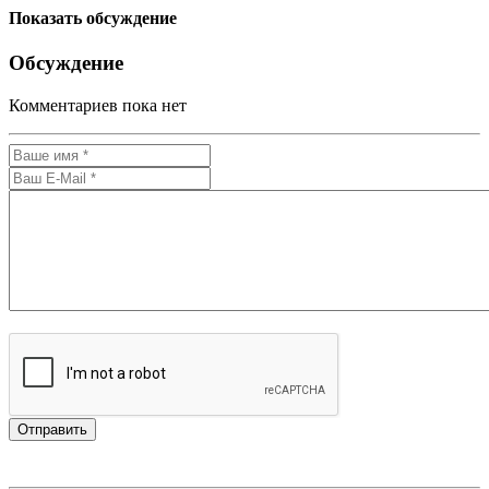
Показать обсуждение
Обсуждение
Комментариев пока нет