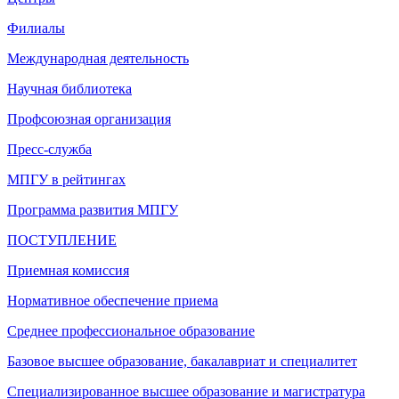
Филиалы
Международная деятельность
Научная библиотека
Профсоюзная организация
Пресс-служба
МПГУ в рейтингах
Программа развития МПГУ
ПОСТУПЛЕНИЕ
Приемная комиссия
Нормативное обеспечение приема
Среднее профессиональное образование
Базовое высшее образование, бакалавриат и специалитет
Специализированное высшее образование и магистратура