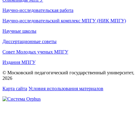
Научно-исследовательская работа
Научно-исследовательский комплекс МПГУ (НИК МПГУ)
Научные школы
Диссертационные советы
Совет Молодых ученых МПГУ
Издания МПГУ
© Московский педагогический государственный университет,
2026
Карта сайта
Условия использования материалов