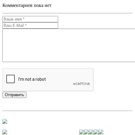
Комментариев пока нет