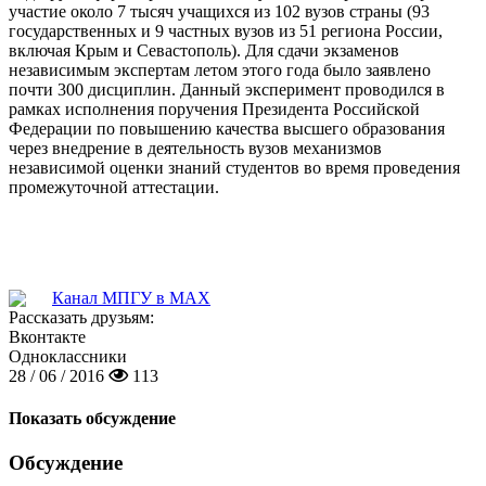
участие около 7 тысяч учащихся из 102 вузов страны (93
государственных и 9 частных вузов из 51 региона России,
включая Крым и Севастополь). Для сдачи экзаменов
независимым экспертам летом этого года было заявлено
почти 300 дисциплин. Данный эксперимент проводился в
рамках исполнения поручения Президента Российской
Федерации по повышению качества высшего образования
через внедрение в деятельность вузов механизмов
независимой оценки знаний студентов во время проведения
промежуточной аттестации.
Канал МПГУ в MAX
Рассказать друзьям:
Вконтакте
Одноклассники
28 / 06 / 2016
113
Показать обсуждение
Обсуждение