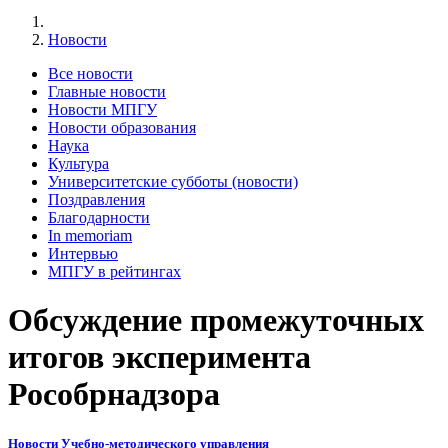
Новости
Все новости
Главные новости
Новости МПГУ
Новости образования
Наука
Культура
Университетские субботы (новости)
Поздравления
Благодарности
In memoriam
Интервью
МПГУ в рейтингах
Обсуждение промежуточных
итогов эксперимента
Рособрнадзора
Новости Учебно-методического управления