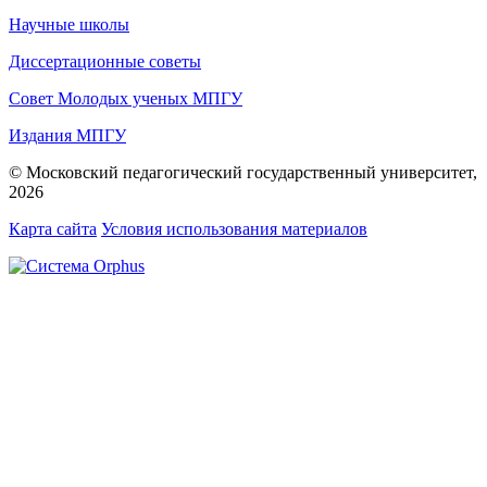
Научные школы
Диссертационные советы
Совет Молодых ученых МПГУ
Издания МПГУ
© Московский педагогический государственный университет,
2026
Карта сайта
Условия использования материалов