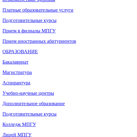
Платные образовательные услуги
Подготовительные курсы
Прием в филиалы МПГУ
Прием иностранных абитуриентов
ОБРАЗОВАНИЕ
Бакалавриат
Магистратура
Аспирантура
Учебно-научные центры
Дополнительное образование
Подготовительные курсы
Колледж МПГУ
Лицей МПГУ