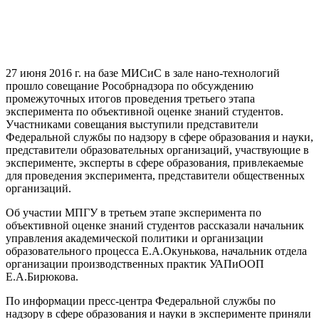
27 июня 2016 г. на базе МИСиС в зале нано-технологий
прошло совещание Рособрнадзора по обсуждению
промежуточных итогов проведения третьего этапа
эксперимента по объективной оценке знаний студентов.
Участниками совещания выступили представители
Федеральной службы по надзору в сфере образования и науки,
представители образовательных организаций, участвующие в
эксперименте, эксперты в сфере образования, привлекаемые
для проведения эксперимента, представители общественных
организаций.
Об участии МПГУ в третьем этапе эксперимента по
объективной оценке знаний студентов рассказали начальник
управления академической политики и организации
образовательного процесса Е.А.Окунькова, начальник отдела
организации производственных практик УАПиООП
Е.А.Бирюкова.
По информации пресс-центра Федеральной службы по
надзору в сфере образования и науки в эксперименте приняли