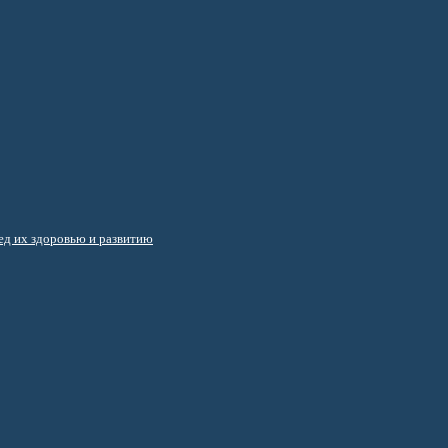
д их здоровью и развитию