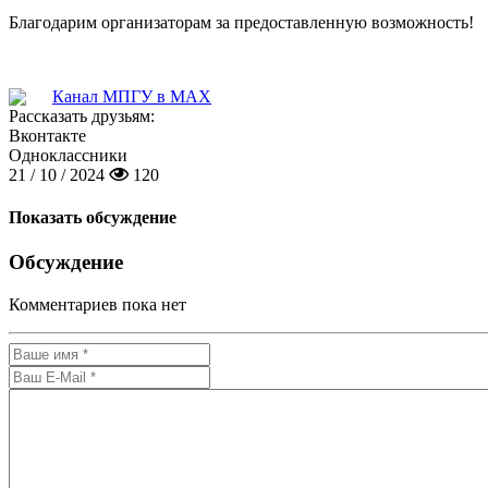
Благодарим организаторам за предоставленную возможность!
Канал МПГУ в MAX
Рассказать друзьям:
Вконтакте
Одноклассники
21 / 10 / 2024
120
Показать обсуждение
Обсуждение
Комментариев пока нет