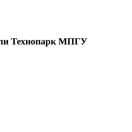
или Технопарк МПГУ