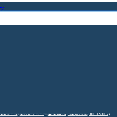
ГУ
ковского педагогического государственного университета (ОППО МПГУ)