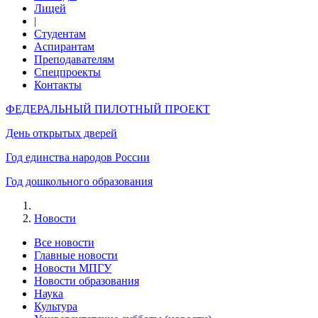
Лицей
|
Студентам
Аспирантам
Преподавателям
Спецпроекты
Контакты
ФЕДЕРАЛЬНЫЙ ПИЛОТНЫЙ ПРОЕКТ
День открытых дверей
Год единства народов России
Год дошкольного образования
Новости
Все новости
Главные новости
Новости МПГУ
Новости образования
Наука
Культура