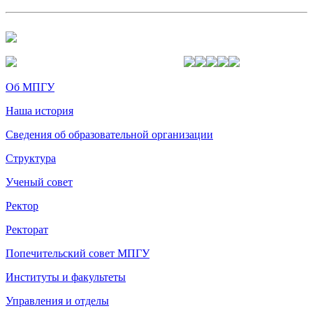
Об МПГУ
Наша история
Сведения об образовательной организации
Структура
Ученый совет
Ректор
Ректорат
Попечительский совет МПГУ
Институты и факультеты
Управления и отделы