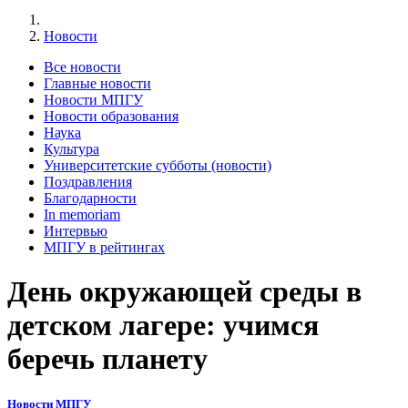
Новости
Все новости
Главные новости
Новости МПГУ
Новости образования
Наука
Культура
Университетские субботы (новости)
Поздравления
Благодарности
In memoriam
Интервью
МПГУ в рейтингах
День окружающей среды в
детском лагере: учимся
беречь планету
Новости МПГУ