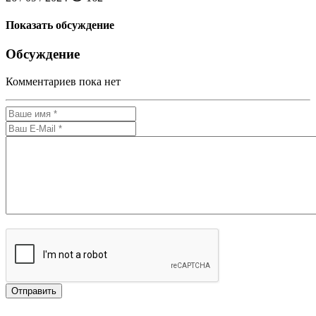
Показать обсуждение
Обсуждение
Комментариев пока нет