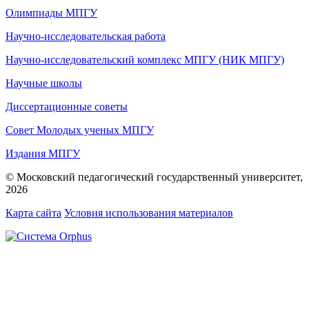
Олимпиады МПГУ
Научно-исследовательская работа
Научно-исследовательский комплекс МПГУ (НИК МПГУ)
Научные школы
Диссертационные советы
Совет Молодых ученых МПГУ
Издания МПГУ
© Московский педагогический государственный университет,
2026
Карта сайта
Условия использования материалов