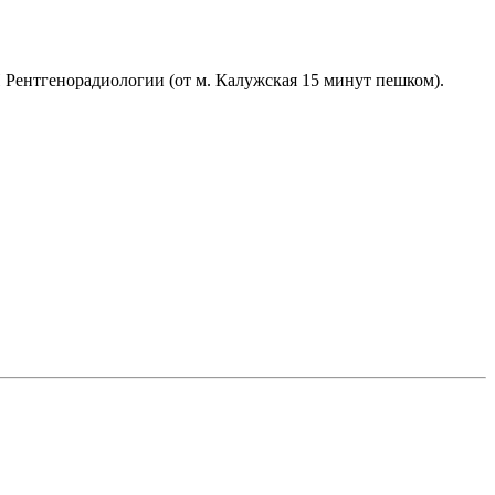
ИИ Рентгенорадиологии (от м. Калужская 15 минут пешком).