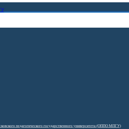
ГУ
ковского педагогического государственного университета (ОППО МПГУ)