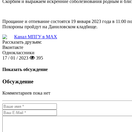
Скорбим и выражаем искренние соболезнования родным и бли
Прощание и отпевание состоятся 19 января 2023 года в 11:00 п
Похороны пройдут на Даниловском кладбище.
Канал МПГУ в MAX
Рассказать друзьям:
Вконтакте
Одноклассники
17 / 01 / 2023
395
Показать обсуждение
Обсуждение
Комментариев пока нет