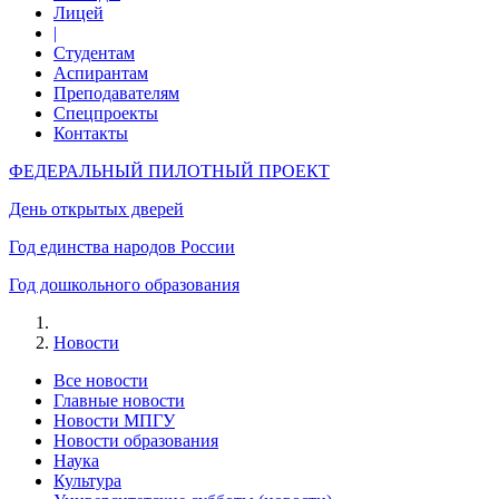
Лицей
|
Студентам
Аспирантам
Преподавателям
Спецпроекты
Контакты
ФЕДЕРАЛЬНЫЙ ПИЛОТНЫЙ ПРОЕКТ
День открытых дверей
Год единства народов России
Год дошкольного образования
Новости
Все новости
Главные новости
Новости МПГУ
Новости образования
Наука
Культура