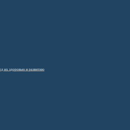
д их здоровью и развитию