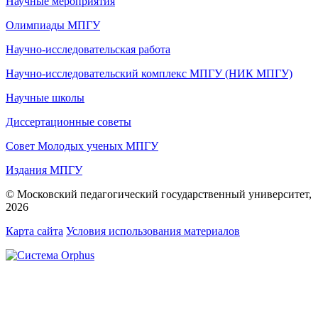
Научные мероприятия
Олимпиады МПГУ
Научно-исследовательская работа
Научно-исследовательский комплекс МПГУ (НИК МПГУ)
Научные школы
Диссертационные советы
Совет Молодых ученых МПГУ
Издания МПГУ
© Московский педагогический государственный университет,
2026
Карта сайта
Условия использования материалов