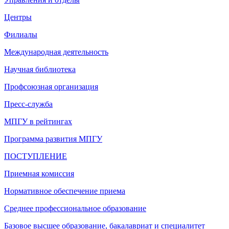
Центры
Филиалы
Международная деятельность
Научная библиотека
Профсоюзная организация
Пресс-служба
МПГУ в рейтингах
Программа развития МПГУ
ПОСТУПЛЕНИЕ
Приемная комиссия
Нормативное обеспечение приема
Среднее профессиональное образование
Базовое высшее образование, бакалавриат и специалитет