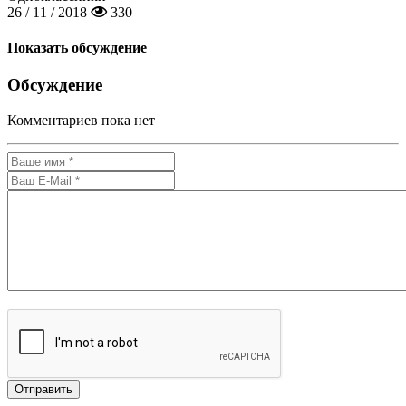
26 / 11 / 2018
330
Показать обсуждение
Обсуждение
Комментариев пока нет