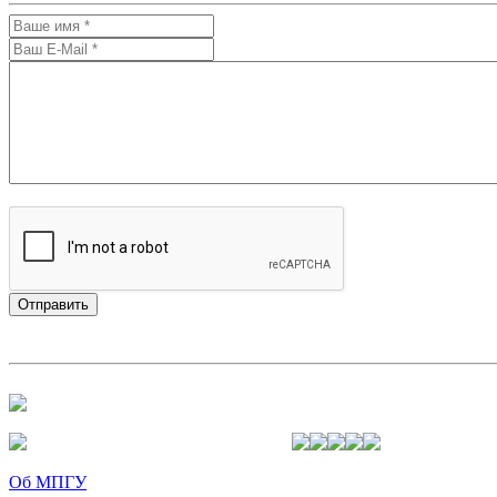
Об МПГУ