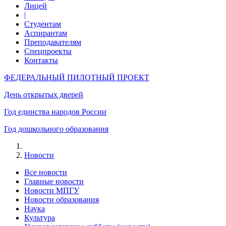
Лицей
|
Студентам
Аспирантам
Преподавателям
Спецпроекты
Контакты
ФЕДЕРАЛЬНЫЙ ПИЛОТНЫЙ ПРОЕКТ
День открытых дверей
Год единства народов России
Год дошкольного образования
Новости
Все новости
Главные новости
Новости МПГУ
Новости образования
Наука
Культура