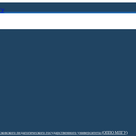
ГУ
ковского педагогического государственного университета (ОППО МПГУ)