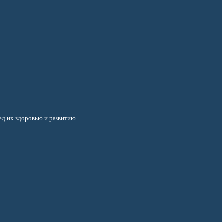
д их здоровью и развитию