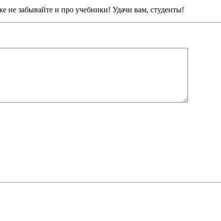
е не забывайте и про учебники! Удачи вам, студенты!