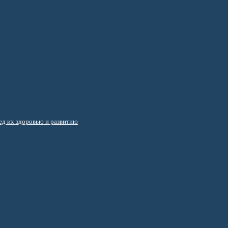
д их здоровью и развитию