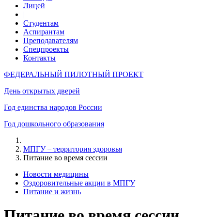
Лицей
|
Студентам
Аспирантам
Преподавателям
Спецпроекты
Контакты
ФЕДЕРАЛЬНЫЙ ПИЛОТНЫЙ ПРОЕКТ
День открытых дверей
Год единства народов России
Год дошкольного образования
МПГУ – территория здоровья
Питание во время сессии
Новости медицины
Оздоровительные акции в МПГУ
Питание и жизнь
Питание во время сессии