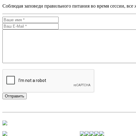
Соблюдая заповеди правильного питания во время сессии, все ж