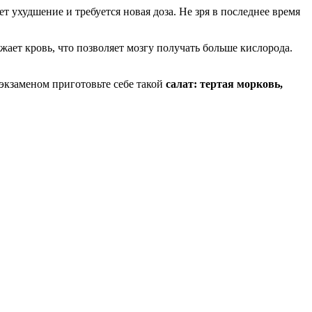
т ухудшение и требуется новая доза. Не зря в последнее время
жает кровь, что позволяет мозгу получать больше кислорода.
 экзаменом приготовьте себе такой
салат:
тертая морковь,