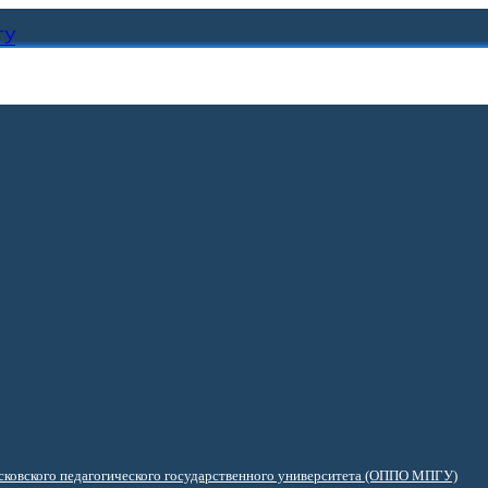
ГУ
ковского педагогического государственного университета (ОППО МПГУ)