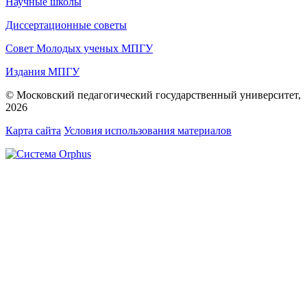
Научные школы
Диссертационные советы
Совет Молодых ученых МПГУ
Издания МПГУ
© Московский педагогический государственный университет,
2026
Карта сайта
Условия использования материалов