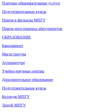
Платные образовательные услуги
Подготовительные курсы
Прием в филиалы МПГУ
Прием иностранных абитуриентов
ОБРАЗОВАНИЕ
Бакалавриат
Магистратура
Аспирантура
Учебно-научные центры
Дополнительное образование
Подготовительные курсы
Колледж МПГУ
Лицей МПГУ