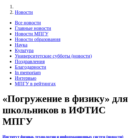
Новости
Все новости
Главные новости
Новости МПГУ
Новости образования
Наука
Культура
Университетские субботы (новости)
Поздравления
Благодарности
In memoriam
Интервью
МПГУ в рейтингах
«Погружение в физику» для
школьников в ИФТИС
МПГУ
Институт физики, технологии и информационных систем (новости)