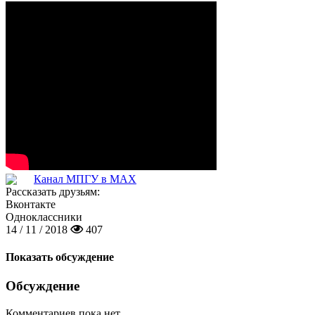
Канал МПГУ в MAX
Рассказать друзьям:
Вконтакте
Одноклассники
14 / 11 / 2018
407
Показать обсуждение
Обсуждение
Комментариев пока нет