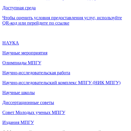
Доступная среда
Чтобы оценить условия предоставления услуг, используйте
QR-код или перейдите по ссылке
НАУКА
Научные мероприятия
Олимпиады МПГУ
Научно-исследовательская работа
Научно-исследовательский комплекс МПГУ (НИК МПГУ)
Научные школы
Диссертационные советы
Совет Молодых ученых МПГУ
Издания МПГУ