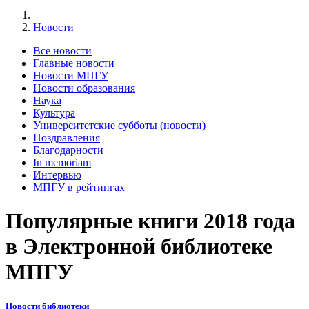
Новости
Все новости
Главные новости
Новости МПГУ
Новости образования
Наука
Культура
Университетские субботы (новости)
Поздравления
Благодарности
In memoriam
Интервью
МПГУ в рейтингах
Популярные книги 2018 года
в Электронной библиотеке
МПГУ
Новости библиотеки