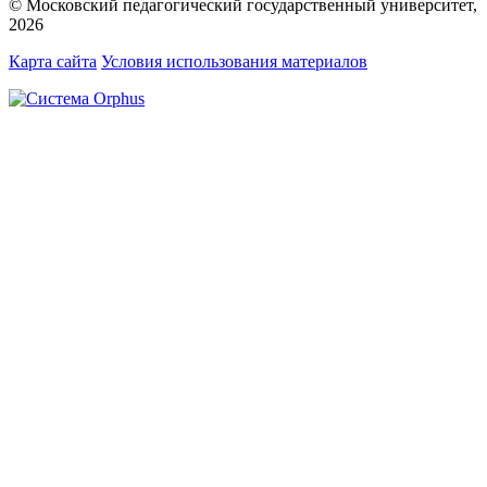
© Московский педагогический государственный университет,
2026
Карта сайта
Условия использования материалов