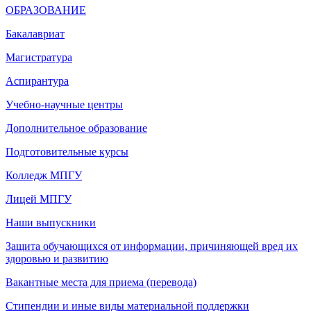
ОБРАЗОВАНИЕ
Бакалавриат
Магистратура
Аспирантура
Учебно-научные центры
Дополнительное образование
Подготовительные курсы
Колледж МПГУ
Лицей МПГУ
Наши выпускники
Защита обучающихся от информации, причиняющей вред их
здоровью и развитию
Вакантные места для приема (перевода)
Стипендии и иные виды материальной поддержки