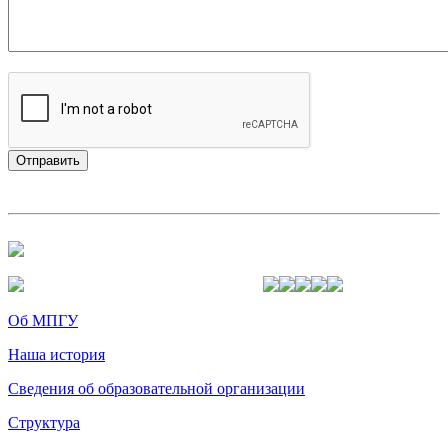
Об МПГУ
Наша история
Сведения об образовательной организации
Структура