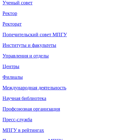
Ученый совет
Ректор
Ректорат
Попечительский совет МПГУ
Институты и факультеты
Управления и отделы
Центры
Филиалы
Международная деятельность
Научная библиотека
Профсоюзная организация
Пресс-служба
МПГУ в рейтингах