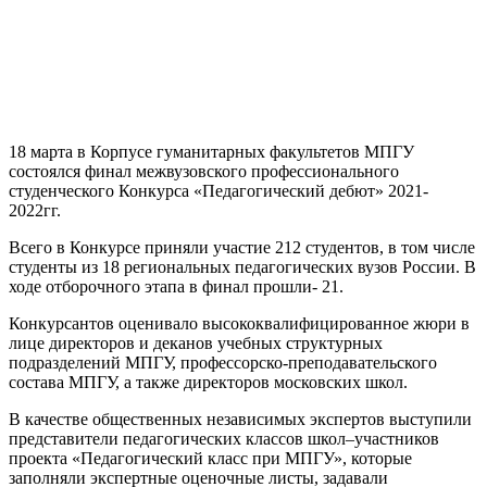
18 марта в Корпусе гуманитарных факультетов МПГУ
состоялся финал межвузовского профессионального
студенческого Конкурса «Педагогический дебют» 2021-
2022гг.
Всего в Конкурсе приняли участие 212 студентов, в том числе
студенты из 18 региональных педагогических вузов России. В
ходе отборочного этапа в финал прошли- 21.
Конкурсантов оценивало высококвалифицированное жюри в
лице директоров и деканов учебных структурных
подразделений МПГУ, профессорско-преподавательского
состава МПГУ, а также директоров московских школ.
В качестве общественных независимых экспертов выступили
представители педагогических классов школ–участников
проекта «Педагогический класс при МПГУ», которые
заполняли экспертные оценочные листы, задавали