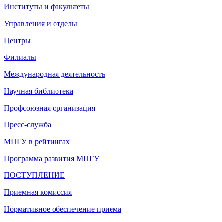
Институты и факультеты
Управления и отделы
Центры
Филиалы
Международная деятельность
Научная библиотека
Профсоюзная организация
Пресс-служба
МПГУ в рейтингах
Программа развития МПГУ
ПОСТУПЛЕНИЕ
Приемная комиссия
Нормативное обеспечение приема