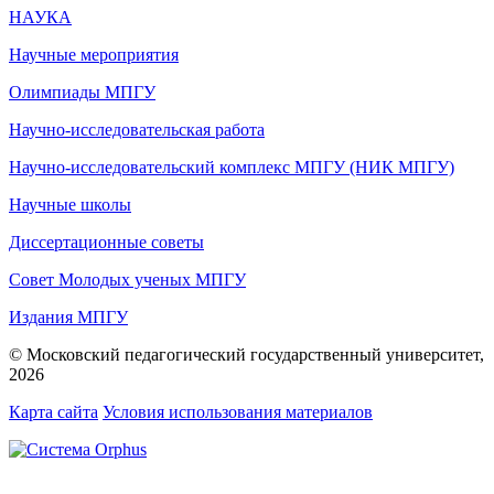
НАУКА
Научные мероприятия
Олимпиады МПГУ
Научно-исследовательская работа
Научно-исследовательский комплекс МПГУ (НИК МПГУ)
Научные школы
Диссертационные советы
Совет Молодых ученых МПГУ
Издания МПГУ
© Московский педагогический государственный университет,
2026
Карта сайта
Условия использования материалов