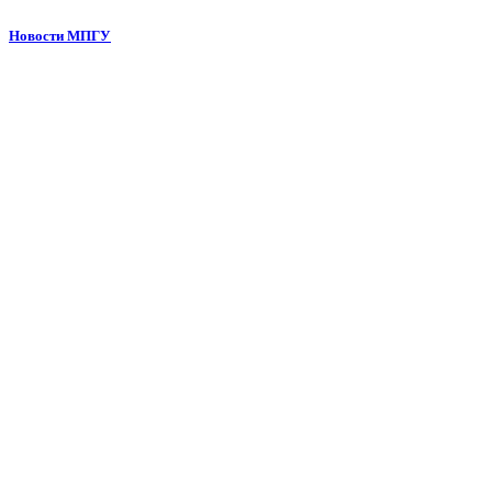
Новости МПГУ