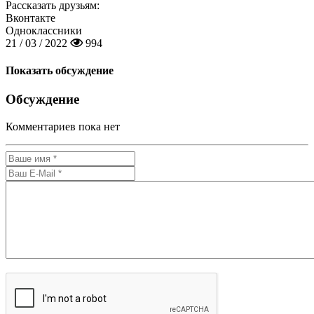
Рассказать друзьям:
Вконтакте
Одноклассники
21 / 03 / 2022
994
Показать обсуждение
Обсуждение
Комментариев пока нет