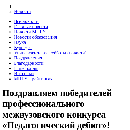
Новости
Все новости
Главные новости
Новости МПГУ
Новости образования
Наука
Культура
Университетские субботы (новости)
Поздравления
Благодарности
In memoriam
Интервью
МПГУ в рейтингах
Поздравляем победителей
профессионального
межвузовского конкурса
«Педагогический дебют»!