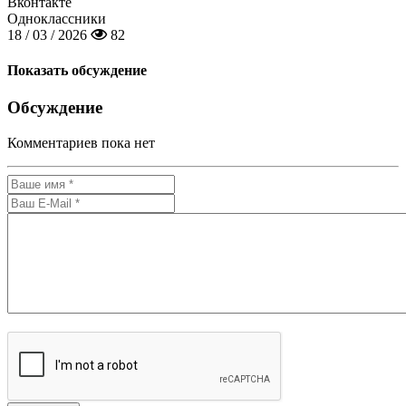
Вконтакте
Одноклассники
18 / 03 / 2026
82
Показать обсуждение
Обсуждение
Комментариев пока нет