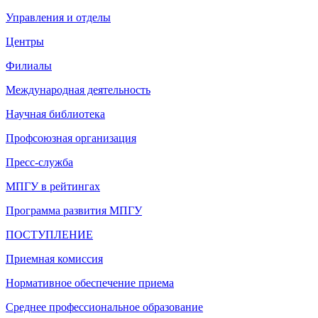
Управления и отделы
Центры
Филиалы
Международная деятельность
Научная библиотека
Профсоюзная организация
Пресс-служба
МПГУ в рейтингах
Программа развития МПГУ
ПОСТУПЛЕНИЕ
Приемная комиссия
Нормативное обеспечение приема
Среднее профессиональное образование