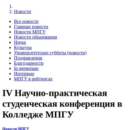
Новости
Все новости
Главные новости
Новости МПГУ
Новости образования
Наука
Культура
Университетские субботы (новости)
Поздравления
Благодарности
In memoriam
Интервью
МПГУ в рейтингах
IV Научно-практическая
студенческая конференция в
Колледже МПГУ
Новости МПГУ