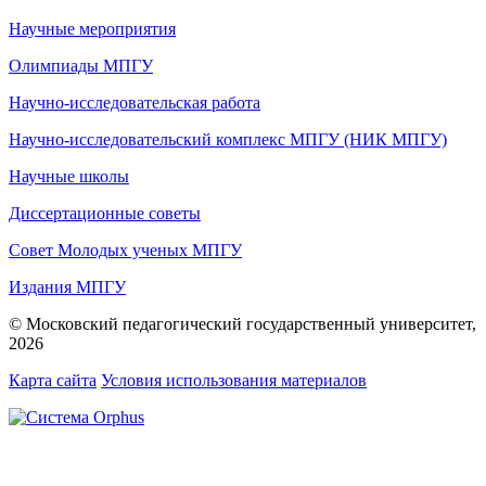
Научные мероприятия
Олимпиады МПГУ
Научно-исследовательская работа
Научно-исследовательский комплекс МПГУ (НИК МПГУ)
Научные школы
Диссертационные советы
Совет Молодых ученых МПГУ
Издания МПГУ
© Московский педагогический государственный университет,
2026
Карта сайта
Условия использования материалов