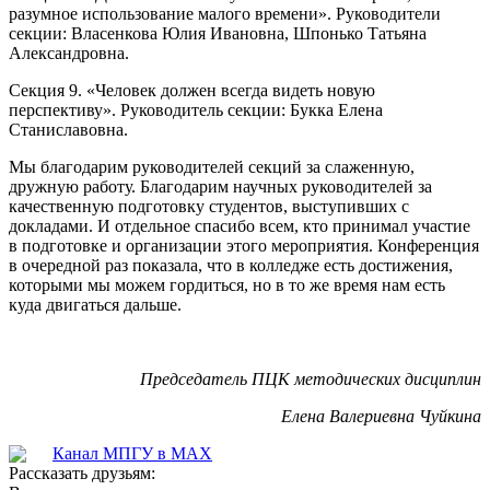
разумное использование малого времени». Руководители
секции: Власенкова Юлия Ивановна, Шпонько Татьяна
Александровна.
Секция 9. «Человек должен всегда видеть новую
перспективу». Руководитель секции: Букка Елена
Станиславовна.
Мы благодарим руководителей секций за слаженную,
дружную работу. Благодарим научных руководителей за
качественную подготовку студентов, выступивших с
докладами. И отдельное спасибо всем, кто принимал участие
в подготовке и организации этого мероприятия. Конференция
в очередной раз показала, что в колледже есть достижения,
которыми мы можем гордиться, но в то же время нам есть
куда двигаться дальше.
Председатель ПЦК методических дисциплин
Елена Валериевна Чуйкина
Канал МПГУ в MAX
Рассказать друзьям: