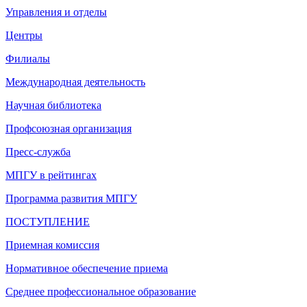
Управления и отделы
Центры
Филиалы
Международная деятельность
Научная библиотека
Профсоюзная организация
Пресс-служба
МПГУ в рейтингах
Программа развития МПГУ
ПОСТУПЛЕНИЕ
Приемная комиссия
Нормативное обеспечение приема
Среднее профессиональное образование