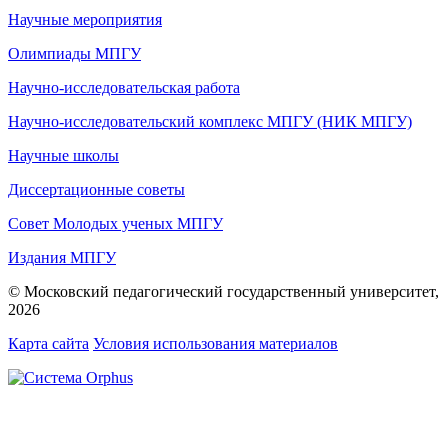
Научные мероприятия
Олимпиады МПГУ
Научно-исследовательская работа
Научно-исследовательский комплекс МПГУ (НИК МПГУ)
Научные школы
Диссертационные советы
Совет Молодых ученых МПГУ
Издания МПГУ
© Московский педагогический государственный университет,
2026
Карта сайта
Условия использования материалов