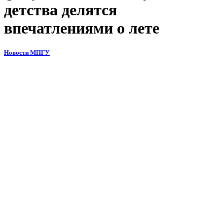
детства делятся
впечатлениями о лете
Новости МПГУ