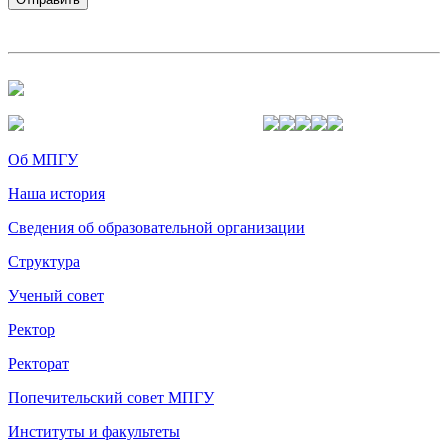
Об МПГУ
Наша история
Сведения об образовательной организации
Структура
Ученый совет
Ректор
Ректорат
Попечительский совет МПГУ
Институты и факультеты