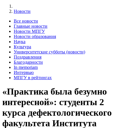
Новости
Все новости
Главные новости
Новости МПГУ
Новости образования
Наука
Культура
Университетские субботы (новости)
Поздравления
Благодарности
In memoriam
Интервью
МПГУ в рейтингах
«Практика была безумно
интересной»: студенты 2
курса дефектологического
факультета Института