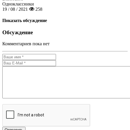
Одноклассники
19 / 08 / 2021
258
Показать обсуждение
Обсуждение
Комментариев пока нет