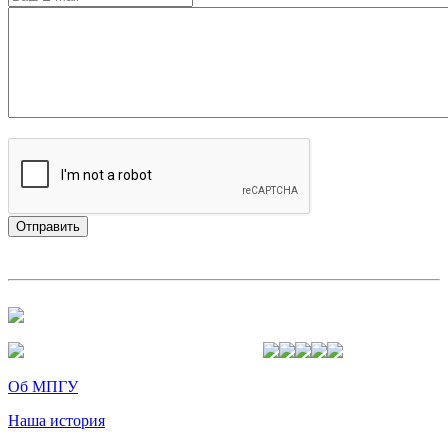
Об МПГУ
Наша история