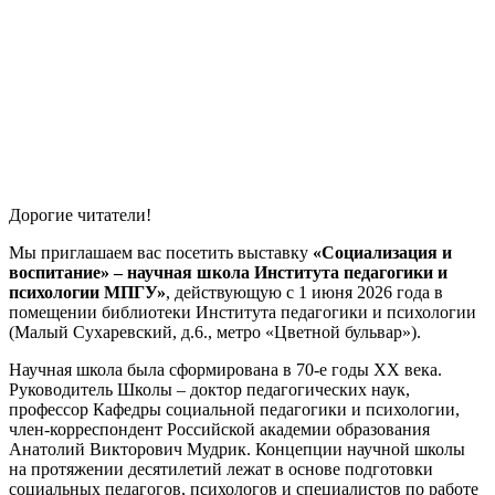
Дорогие читатели!
Мы приглашаем вас посетить выставку
«Социализация и
воспитание» – научная школа Института педагогики и
психологии МПГУ»
, действующую с 1 июня 2026 года в
помещении библиотеки Института педагогики и психологии
(Малый Сухаревский, д.6., метро «Цветной бульвар»).
Научная школа была сформирована в 70-е годы XX века.
Руководитель Школы – доктор педагогических наук,
профессор Кафедры социальной педагогики и психологии,
член-корреспондент Российской академии образования
Анатолий Викторович Мудрик. Концепции научной школы
на протяжении десятилетий лежат в основе подготовки
социальных педагогов, психологов и специалистов по работе