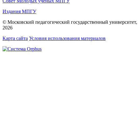
Совет Молодых ученых МПГУ
Издания МПГУ
© Московский педагогический государственный университет,
2026
Карта сайта
Условия использования материалов