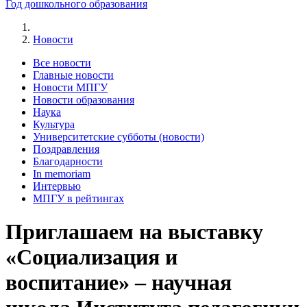
Год дошкольного образования
Новости
Все новости
Главные новости
Новости МПГУ
Новости образования
Наука
Культура
Университетские субботы (новости)
Поздравления
Благодарности
In memoriam
Интервью
МПГУ в рейтингах
Приглашаем на выставку
«Социализация и
воспитание» – научная