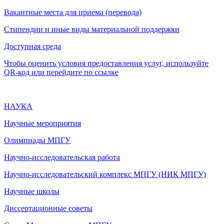
Вакантные места для приема (перевода)
Стипендии и иные виды материальной поддержки
Доступная среда
Чтобы оценить условия предоставления услуг, используйте
QR-код или перейдите по ссылке
НАУКА
Научные мероприятия
Олимпиады МПГУ
Научно-исследовательская работа
Научно-исследовательский комплекс МПГУ (НИК МПГУ)
Научные школы
Диссертационные советы