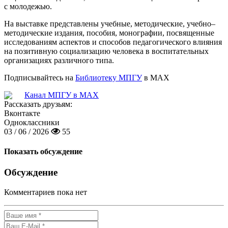
с молодежью.
На выставке представлены учебные, методические, учебно–
методические издания, пособия, монографии, посвященные
исследованиям аспектов и способов педагогического влияния
на позитивную социализацию человека в воспитательных
организациях различного типа.
Подписывайтесь на
Библиотеку МПГУ
в MAX
Канал МПГУ в MAX
Рассказать друзьям:
Вконтакте
Одноклассники
03 / 06 / 2026
55
Показать обсуждение
Обсуждение
Комментариев пока нет