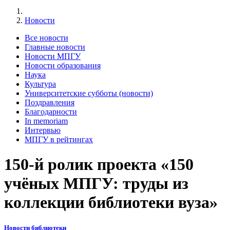
Новости
Все новости
Главные новости
Новости МПГУ
Новости образования
Наука
Культура
Университетские субботы (новости)
Поздравления
Благодарности
In memoriam
Интервью
МПГУ в рейтингах
150-й ролик проекта «150
учёных МПГУ: труды из
коллекции библиотеки вуза»
Новости библиотеки