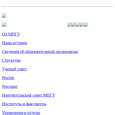
Об МПГУ
Наша история
Сведения об образовательной организации
Структура
Ученый совет
Ректор
Ректорат
Попечительский совет МПГУ
Институты и факультеты
Управления и отделы