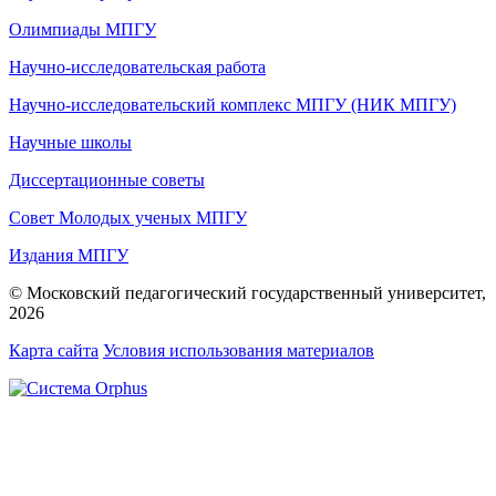
Олимпиады МПГУ
Научно-исследовательская работа
Научно-исследовательский комплекс МПГУ (НИК МПГУ)
Научные школы
Диссертационные советы
Совет Молодых ученых МПГУ
Издания МПГУ
© Московский педагогический государственный университет,
2026
Карта сайта
Условия использования материалов