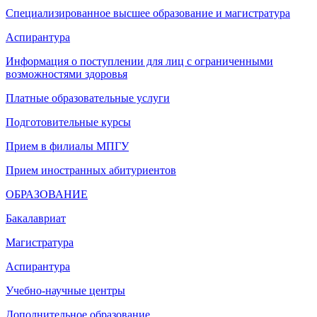
Специализированное высшее образование и магистратура
Аспирантура
Информация о поступлении для лиц с ограниченными
возможностями здоровья
Платные образовательные услуги
Подготовительные курсы
Прием в филиалы МПГУ
Прием иностранных абитуриентов
ОБРАЗОВАНИЕ
Бакалавриат
Магистратура
Аспирантура
Учебно-научные центры
Дополнительное образование