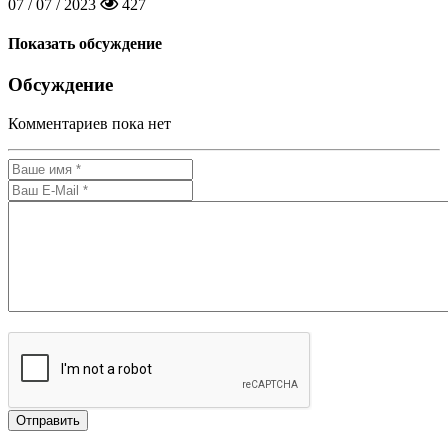
07 / 07 / 2023
427
Показать обсуждение
Обсуждение
Комментариев пока нет