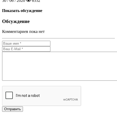
30 / 06 / 2020
6552
Показать обсуждение
Обсуждение
Комментариев пока нет