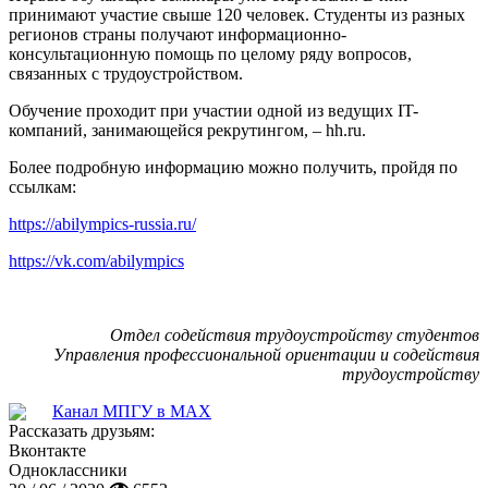
принимают участие свыше 120 человек. Студенты из разных
регионов страны получают информационно-
консультационную помощь по целому ряду вопросов,
связанных с трудоустройством.
Обучение проходит при участии одной из ведущих IT-
компаний, занимающейся рекрутингом, – hh.ru.
Более подробную информацию можно получить, пройдя по
ссылкам:
https://abilympics-russia.ru/
https://vk.com/abilympics
Отдел содействия трудоустройству студентов
Управления профессиональной ориентации и содействия
трудоустройству
Канал МПГУ в MAX
Рассказать друзьям:
Вконтакте
Одноклассники