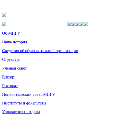
Об МПГУ
Наша история
Сведения об образовательной организации
Структура
Ученый совет
Ректор
Ректорат
Попечительский совет МПГУ
Институты и факультеты
Управления и отделы