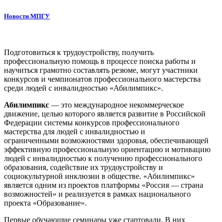
Новости МПГУ
Подготовиться к трудоустройству, получить
профессиональную помощь в процессе поиска работы и
научиться грамотно составлять резюме, могут участники
конкурсов и чемпионатов профессионального мастерства
среди людей с инвалидностью «Абилимпикс».
Абилимпикс
— это международное некоммерческое
движение, целью которого является развитие в Российской
Федерации системы конкурсов профессионального
мастерства для людей с инвалидностью и
ограниченными возможностями здоровья, обеспечивающей
эффективную профессиональную ориентацию и мотивацию
людей с инвалидностью к получению профессионального
образования, содействие их трудоустройству и
социокультурной инклюзии в обществе.​ «Абилимпикс»
является одним из проектов платформы «Россия — страна
возможностей» и реализуется в рамках национального
проекта «Образование».
Первые обучающие семинары уже стартовали. В них