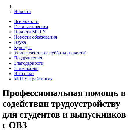
Новости
Все новости
Главные новости
Новости МПГУ
Новости образования
Наука
Культура
Университетские субботы (новости)
Поздравления
Благодарности
In memoriam
Интервью
МПГУ в рейтингах
Профессиональная помощь в
содействии трудоустройству
для студентов и выпускников
с ОВЗ