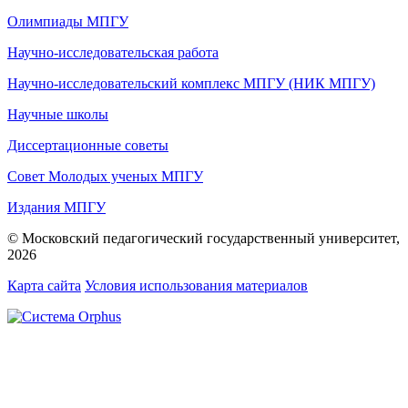
Олимпиады МПГУ
Научно-исследовательская работа
Научно-исследовательский комплекс МПГУ (НИК МПГУ)
Научные школы
Диссертационные советы
Совет Молодых ученых МПГУ
Издания МПГУ
© Московский педагогический государственный университет,
2026
Карта сайта
Условия использования материалов