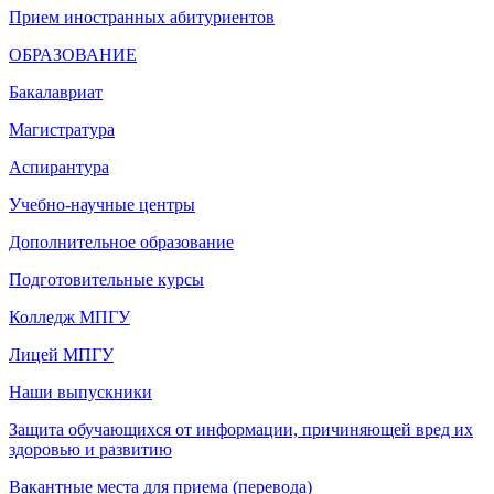
Прием иностранных абитуриентов
ОБРАЗОВАНИЕ
Бакалавриат
Магистратура
Аспирантура
Учебно-научные центры
Дополнительное образование
Подготовительные курсы
Колледж МПГУ
Лицей МПГУ
Наши выпускники
Защита обучающихся от информации, причиняющей вред их
здоровью и развитию
Вакантные места для приема (перевода)