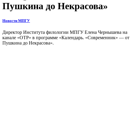
Пушкина до Некрасова»
Новости МПГУ
Директор Института филологии МПГУ Елена Чернышева на
канале «ОТР» в программе «Календарь. «Современник» — от
Пушкина до Некрасова».