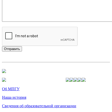
Об МПГУ
Наша история
Сведения об образовательной организации