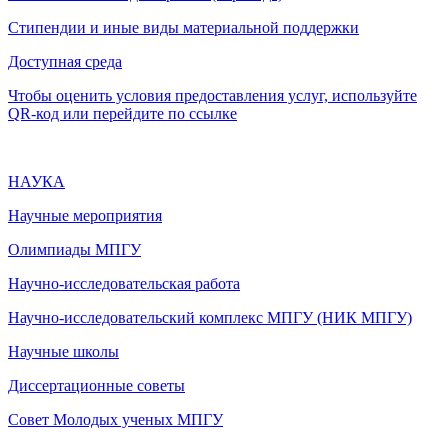
Стипендии и иные виды материальной поддержки
Доступная среда
Чтобы оценить условия предоставления услуг, используйте
QR-код или перейдите по ссылке
НАУКА
Научные мероприятия
Олимпиады МПГУ
Научно-исследовательская работа
Научно-исследовательский комплекс МПГУ (НИК МПГУ)
Научные школы
Диссертационные советы
Совет Молодых ученых МПГУ