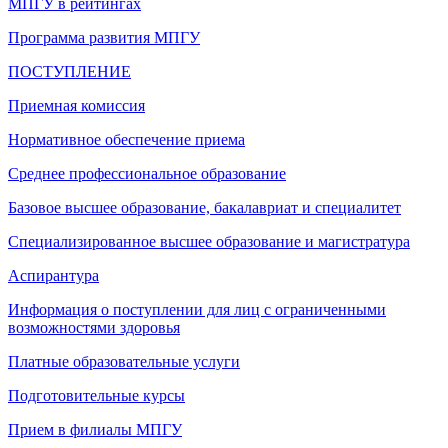
МПГУ в рейтингах
Программа развития МПГУ
ПОСТУПЛЕНИЕ
Приемная комиссия
Нормативное обеспечение приема
Среднее профессиональное образование
Базовое высшее образование, бакалавриат и специалитет
Специализированное высшее образование и магистратура
Аспирантура
Информация о поступлении для лиц с ограниченными
возможностями здоровья
Платные образовательные услуги
Подготовительные курсы
Прием в филиалы МПГУ