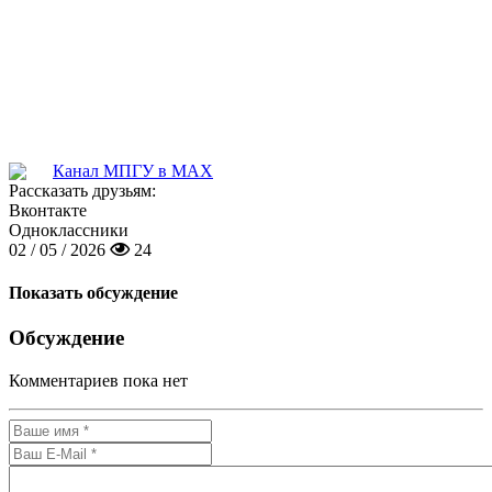
Канал МПГУ в MAX
Рассказать друзьям:
Вконтакте
Одноклассники
02 / 05 / 2026
24
Показать обсуждение
Обсуждение
Комментариев пока нет