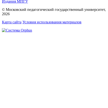
Издания МПГУ
© Московский педагогический государственный университет,
2026
Карта сайта
Условия использования материалов