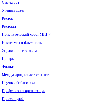
Структура
Ученый совет
Ректор
Ректорат
Попечительский совет МПГУ
Институты и факультеты
Управления и отделы
Центры
Филиалы
Международная деятельность
Научная библиотека
Профсоюзная организация
Пресс-служба