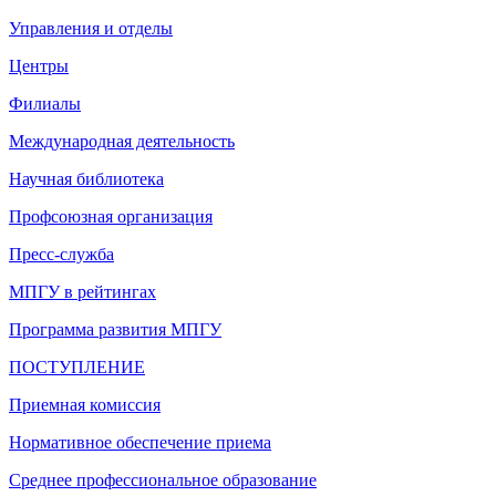
Управления и отделы
Центры
Филиалы
Международная деятельность
Научная библиотека
Профсоюзная организация
Пресс-служба
МПГУ в рейтингах
Программа развития МПГУ
ПОСТУПЛЕНИЕ
Приемная комиссия
Нормативное обеспечение приема
Среднее профессиональное образование