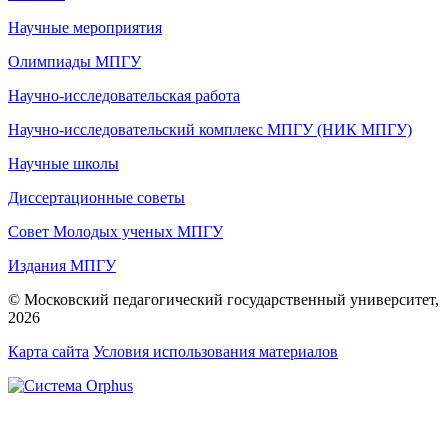
Научные мероприятия
Олимпиады МПГУ
Научно-исследовательская работа
Научно-исследовательский комплекс МПГУ (НИК МПГУ)
Научные школы
Диссертационные советы
Совет Молодых ученых МПГУ
Издания МПГУ
© Московский педагогический государственный университет,
2026
Карта сайта
Условия использования материалов