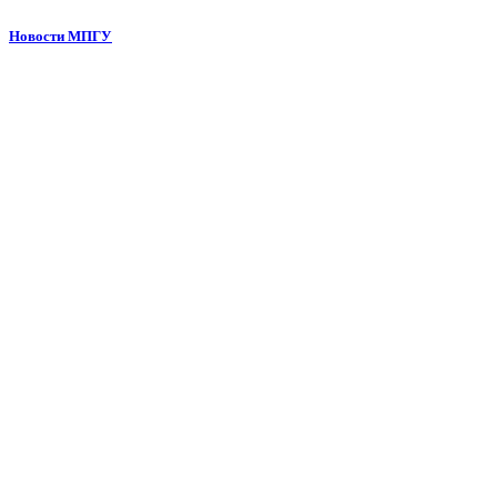
Новости МПГУ