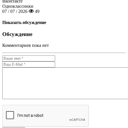
Вконтакте
Одноклассники
07 / 07 / 2026
49
Показать обсуждение
Обсуждение
Комментариев пока нет