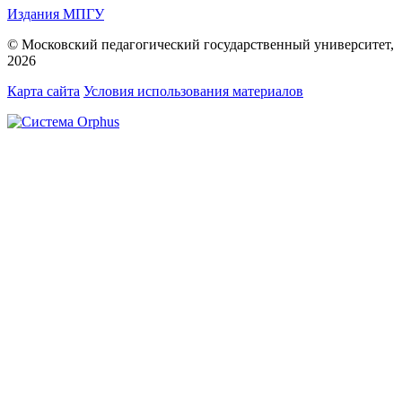
Издания МПГУ
© Московский педагогический государственный университет,
2026
Карта сайта
Условия использования материалов