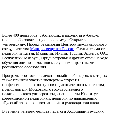
Более 400 педагогов, работающих в школах за рубежом,
прошли образовательную программу «Открытая
учительская». Проект реализован Центром международного
сотрудничества
Минпросвещения России
. Слушателями стали
педагоги из Китая, Малайзии, Индии, Турции, Алжира, ОАЭ,
Республики Беларусь, Приднестровья и других стран. В ходе
обучения они познакомились с лучшими практиками
российского образования.
Программа состояла из девяти онлайн‑вебинаров, в которых
также приняли участие эксперты – лауреаты
профессиональных конкурсов педагогического мастерства,
преподаватели Московского государственного
педагогического университета, специалисты Института
коррекционной педагогики, педагоги по направлению
«Русский язык как иностранный» и руководители школ.
В течение четырех месяцев педагоги Ассоциации русских