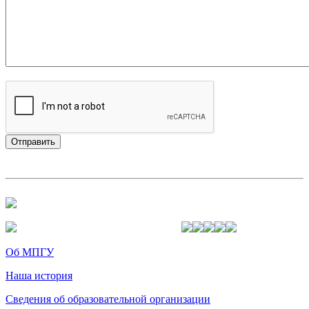
Об МПГУ
Наша история
Сведения об образовательной организации