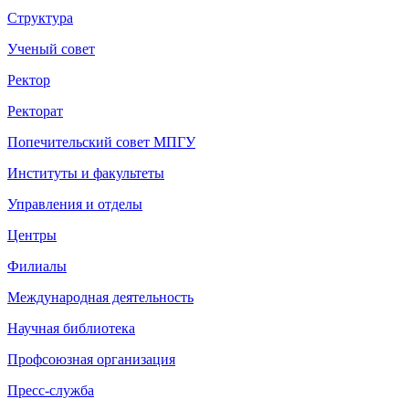
Структура
Ученый совет
Ректор
Ректорат
Попечительский совет МПГУ
Институты и факультеты
Управления и отделы
Центры
Филиалы
Международная деятельность
Научная библиотека
Профсоюзная организация
Пресс-служба