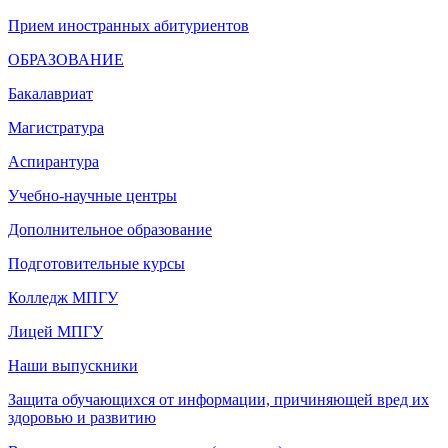
Прием иностранных абитуриентов
ОБРАЗОВАНИЕ
Бакалавриат
Магистратура
Аспирантура
Учебно-научные центры
Дополнительное образование
Подготовительные курсы
Колледж МПГУ
Лицей МПГУ
Наши выпускники
Защита обучающихся от информации, причиняющей вред их
здоровью и развитию