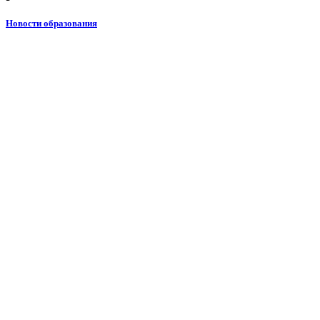
Новости образования