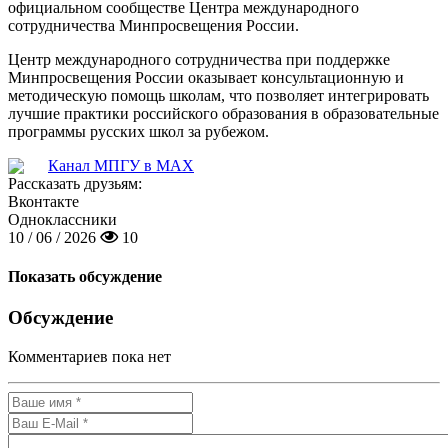
официальном сообществе Центра международного
сотрудничества Минпросвещения России.
Центр международного сотрудничества при поддержке
Минпросвещения России оказывает консультационную и
методическую помощь школам, что позволяет интегрировать
лучшие практики российского образования в образовательные
программы русских школ за рубежом.
Канал МПГУ в MAX
Рассказать друзьям:
Вконтакте
Одноклассники
10 / 06 / 2026
10
Показать обсуждение
Обсуждение
Комментариев пока нет