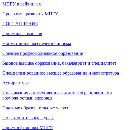
МПГУ в рейтингах
Программа развития МПГУ
ПОСТУПЛЕНИЕ
Приемная комиссия
Нормативное обеспечение приема
Среднее профессиональное образование
Базовое высшее образование, бакалавриат и специалитет
Специализированное высшее образование и магистратура
Аспирантура
Информация о поступлении для лиц с ограниченными
возможностями здоровья
Платные образовательные услуги
Подготовительные курсы
Прием в филиалы МПГУ