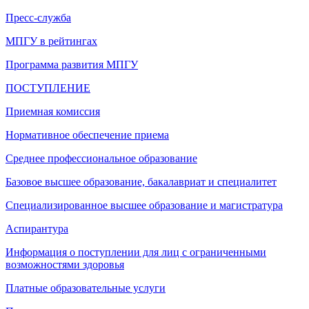
Пресс-служба
МПГУ в рейтингах
Программа развития МПГУ
ПОСТУПЛЕНИЕ
Приемная комиссия
Нормативное обеспечение приема
Среднее профессиональное образование
Базовое высшее образование, бакалавриат и специалитет
Специализированное высшее образование и магистратура
Аспирантура
Информация о поступлении для лиц с ограниченными
возможностями здоровья
Платные образовательные услуги