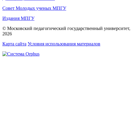
Совет Молодых ученых МПГУ
Издания МПГУ
© Московский педагогический государственный университет,
2026
Карта сайта
Условия использования материалов