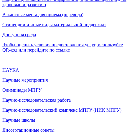
здоровью и развитию
Вакантные места для приема (перевода)
Стипендии и иные виды материальной поддержки
Доступная среда
Чтобы оценить условия предоставления услуг, используйте
QR-код или перейдите по ссылке
НАУКА
Научные мероприятия
Олимпиады МПГУ
Научно-исследовательская работа
Научно-исследовательский комплекс МПГУ (НИК МПГУ)
Научные школы
Диссертационные советы