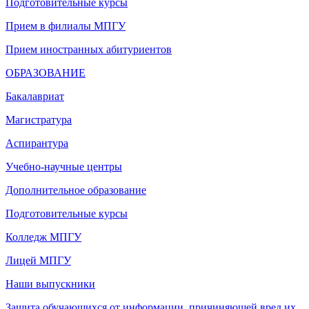
Подготовительные курсы
Прием в филиалы МПГУ
Прием иностранных абитуриентов
ОБРАЗОВАНИЕ
Бакалавриат
Магистратура
Аспирантура
Учебно-научные центры
Дополнительное образование
Подготовительные курсы
Колледж МПГУ
Лицей МПГУ
Наши выпускники
Защита обучающихся от информации, причиняющей вред их