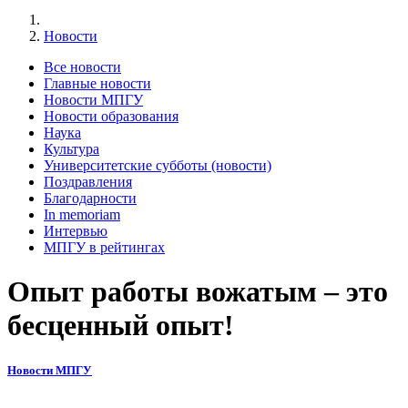
Новости
Все новости
Главные новости
Новости МПГУ
Новости образования
Наука
Культура
Университетские субботы (новости)
Поздравления
Благодарности
In memoriam
Интервью
МПГУ в рейтингах
Опыт работы вожатым – это
бесценный опыт!
Новости МПГУ