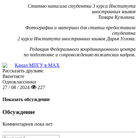
Статью написала студентка 3 курса Института
иностранных языков
Тамара Кузьмина.
Фотографии и материал для статьи предоставила
студентка
2 курса Института иностранных языков Дарья Углова.
Редакция Федерального координационного центра
по подготовке и сопровождению вожатских кадров.
Канал МПГУ в MAX
Рассказать друзьям:
Вконтакте
Одноклассники
27 / 08 / 2024
227
Показать обсуждение
Обсуждение
Комментариев пока нет