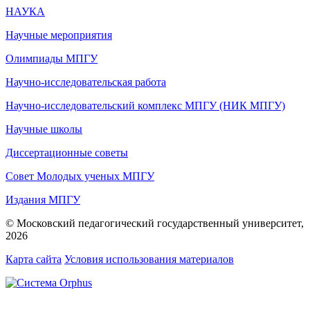
НАУКА
Научные мероприятия
Олимпиады МПГУ
Научно-исследовательская работа
Научно-исследовательский комплекс МПГУ (НИК МПГУ)
Научные школы
Диссертационные советы
Совет Молодых ученых МПГУ
Издания МПГУ
© Московский педагогический государственный университет,
2026
Карта сайта
Условия использования материалов