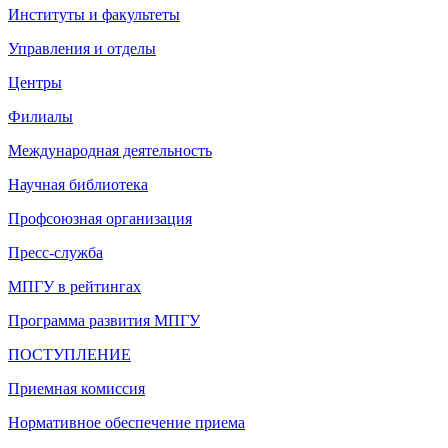
Институты и факультеты
Управления и отделы
Центры
Филиалы
Международная деятельность
Научная библиотека
Профсоюзная организация
Пресс-служба
МПГУ в рейтингах
Программа развития МПГУ
ПОСТУПЛЕНИЕ
Приемная комиссия
Нормативное обеспечение приема