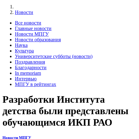
Новости
Все новости
Главные новости
Новости МПГУ
Новости образования
Наука
Культура
Университетские субботы (новости)
Поздравления
Благодарности
In memoriam
Интервью
МПГУ в рейтингах
Разработки Института
детства были представлены
обучающимся ИКП РАО
Новости МПГУ