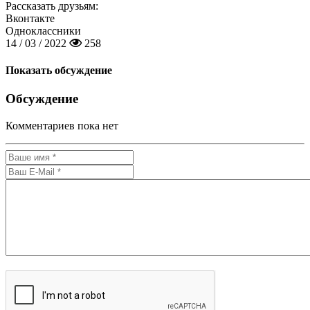
Рассказать друзьям:
Вконтакте
Одноклассники
14 / 03 / 2022
258
Показать обсуждение
Обсуждение
Комментариев пока нет