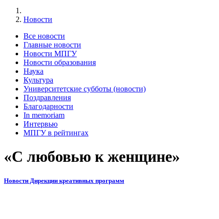
Новости
Все новости
Главные новости
Новости МПГУ
Новости образования
Наука
Культура
Университетские субботы (новости)
Поздравления
Благодарности
In memoriam
Интервью
МПГУ в рейтингах
«С любовью к женщине»
Новости Дирекции креативных программ