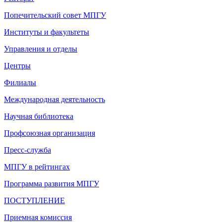
Попечительский совет МПГУ
Институты и факультеты
Управления и отделы
Центры
Филиалы
Международная деятельность
Научная библиотека
Профсоюзная организация
Пресс-служба
МПГУ в рейтингах
Программа развития МПГУ
ПОСТУПЛЕНИЕ
Приемная комиссия