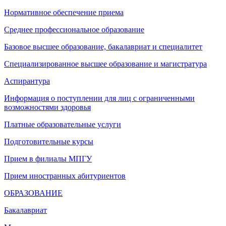
Нормативное обеспечение приема
Среднее профессиональное образование
Базовое высшее образование, бакалавриат и специалитет
Специализированное высшее образование и магистратура
Аспирантура
Информация о поступлении для лиц с ограниченными
возможностями здоровья
Платные образовательные услуги
Подготовительные курсы
Прием в филиалы МПГУ
Прием иностранных абитуриентов
ОБРАЗОВАНИЕ
Бакалавриат