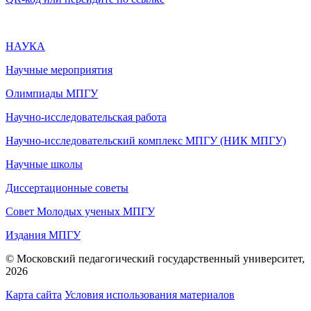
НАУКА
Научные мероприятия
Олимпиады МПГУ
Научно-исследовательская работа
Научно-исследовательский комплекс МПГУ (НИК МПГУ)
Научные школы
Диссертационные советы
Совет Молодых ученых МПГУ
Издания МПГУ
© Московский педагогический государственный университет,
2026
Карта сайта
Условия использования материалов