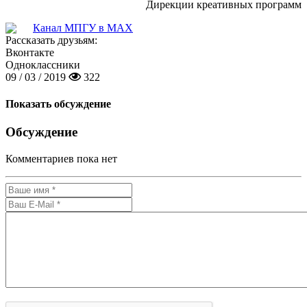
Дирекции креативных программ
Канал МПГУ в MAX
Рассказать друзьям:
Вконтакте
Одноклассники
09 / 03 / 2019
322
Показать обсуждение
Обсуждение
Комментариев пока нет