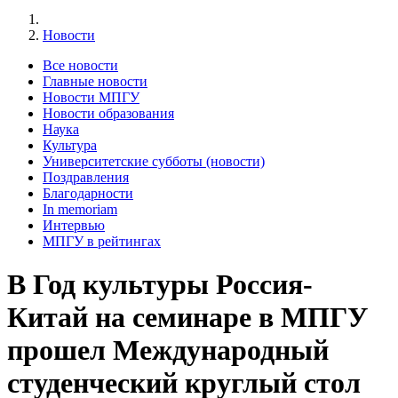
Новости
Все новости
Главные новости
Новости МПГУ
Новости образования
Наука
Культура
Университетские субботы (новости)
Поздравления
Благодарности
In memoriam
Интервью
МПГУ в рейтингах
В Год культуры Россия-
Китай на семинаре в МПГУ
прошел Международный
студенческий круглый стол