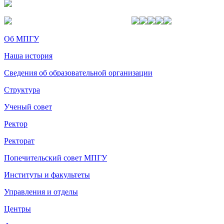
Об МПГУ
Наша история
Сведения об образовательной организации
Структура
Ученый совет
Ректор
Ректорат
Попечительский совет МПГУ
Институты и факультеты
Управления и отделы
Центры