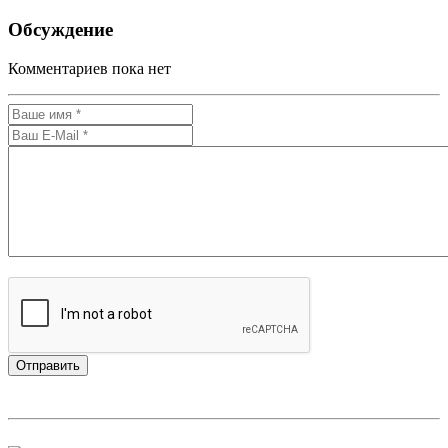
Обсуждение
Комментариев пока нет