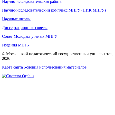
Научно-исследовательская работа
Научно-исследовательский комплекс МПГУ (НИК МПГУ)
Научные школы
Диссертационные советы
Совет Молодых ученых МПГУ
Издания МПГУ
© Московский педагогический государственный университет,
2026
Карта сайта
Условия использования материалов