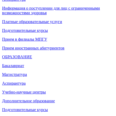
Информация о поступлении для лиц с ограниченными
возможностями здоровья
Платные образовательные услуги
Подготовительные курсы
Прием в филиалы МПГУ
Прием иностранных абитуриентов
ОБРАЗОВАНИЕ
Бакалавриат
Магистратура
Аспирантура
Учебно-научные центры
Дополнительное образование
Подготовительные курсы