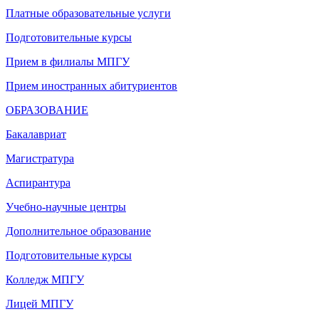
Платные образовательные услуги
Подготовительные курсы
Прием в филиалы МПГУ
Прием иностранных абитуриентов
ОБРАЗОВАНИЕ
Бакалавриат
Магистратура
Аспирантура
Учебно-научные центры
Дополнительное образование
Подготовительные курсы
Колледж МПГУ
Лицей МПГУ