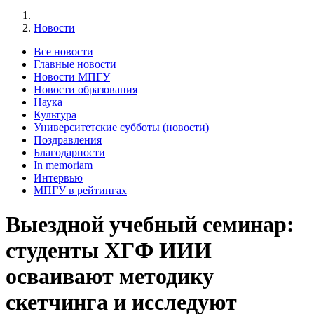
Новости
Все новости
Главные новости
Новости МПГУ
Новости образования
Наука
Культура
Университетские субботы (новости)
Поздравления
Благодарности
In memoriam
Интервью
МПГУ в рейтингах
Выездной учебный семинар:
студенты ХГФ ИИИ
осваивают методику
скетчинга и исследуют