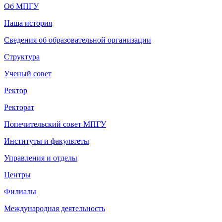
Об МПГУ
Наша история
Сведения об образовательной организации
Структура
Ученый совет
Ректор
Ректорат
Попечительский совет МПГУ
Институты и факультеты
Управления и отделы
Центры
Филиалы
Международная деятельность