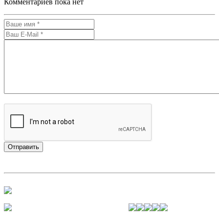
Комментариев пока нет