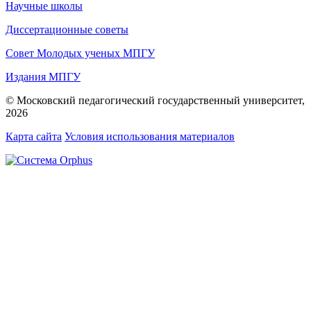
Научные школы
Диссертационные советы
Совет Молодых ученых МПГУ
Издания МПГУ
© Московский педагогический государственный университет,
2026
Карта сайта
Условия использования материалов