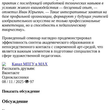
практик с последующей отработкой технических навыков в
условиях живого взаимодействия — бесценный опыт, —
отметил Иван Юрьевич. — Такие интегративные занятия на
базе профильной организации, формируют у будущих учителей
изобразительного искусства не только профессиональные
компетенции, но и способность к педагогическому
творчеству».
Проведенный семинар наглядно продемонстрировал
эффективность синтеза академического образования и
непосредственного контакта с современной арт-средой, что
является важным элементом в подготовке специалистов в
сфере художественной педагогики.
Канал МПГУ в MAX
Рассказать друзьям:
Вконтакте
Одноклассники
08 / 11 / 2025
97
Показать обсуждение
Обсуждение