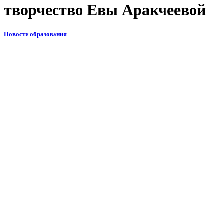
творчество Евы Аракчеевой
Новости образования