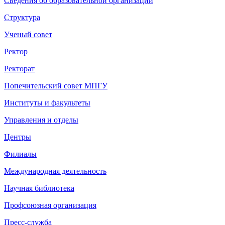
Сведения об образовательной организации
Структура
Ученый совет
Ректор
Ректорат
Попечительский совет МПГУ
Институты и факультеты
Управления и отделы
Центры
Филиалы
Международная деятельность
Научная библиотека
Профсоюзная организация
Пресс-служба