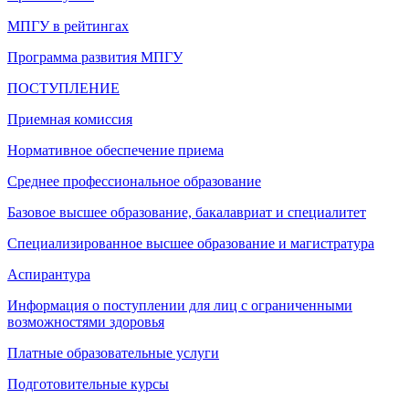
МПГУ в рейтингах
Программа развития МПГУ
ПОСТУПЛЕНИЕ
Приемная комиссия
Нормативное обеспечение приема
Среднее профессиональное образование
Базовое высшее образование, бакалавриат и специалитет
Специализированное высшее образование и магистратура
Аспирантура
Информация о поступлении для лиц с ограниченными
возможностями здоровья
Платные образовательные услуги
Подготовительные курсы