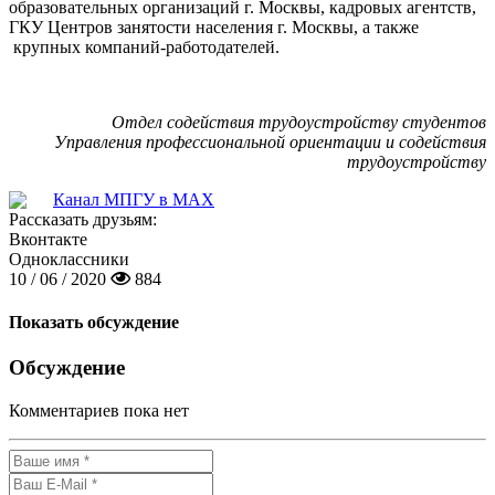
образовательных организаций г. Москвы, кадровых агентств,
ГКУ Центров занятости населения г. Москвы, а также
крупных компаний-работодателей
.
Отдел содействия трудоустройству студентов
Управления профессиональной ориентации и содействия
трудоустройству
Канал МПГУ в MAX
Рассказать друзьям:
Вконтакте
Одноклассники
10 / 06 / 2020
884
Показать обсуждение
Обсуждение
Комментариев пока нет