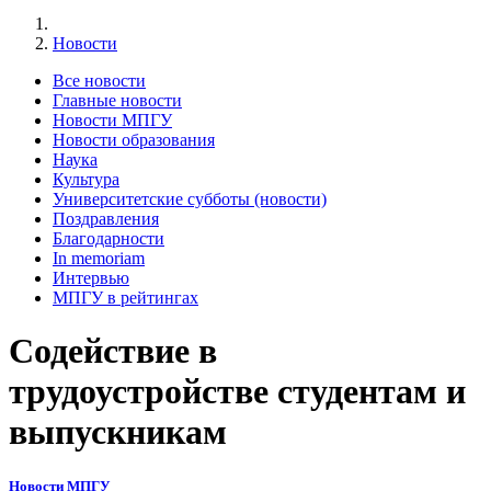
Новости
Все новости
Главные новости
Новости МПГУ
Новости образования
Наука
Культура
Университетские субботы (новости)
Поздравления
Благодарности
In memoriam
Интервью
МПГУ в рейтингах
Содействие в
трудоустройстве студентам и
выпускникам
Новости МПГУ