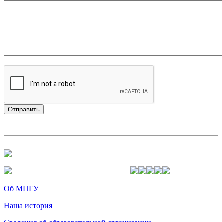
Об МПГУ
Наша история