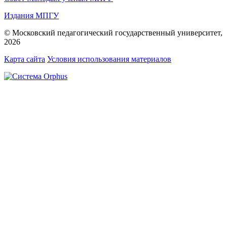
Издания МПГУ
© Московский педагогический государственный университет,
2026
Карта сайта
Условия использования материалов