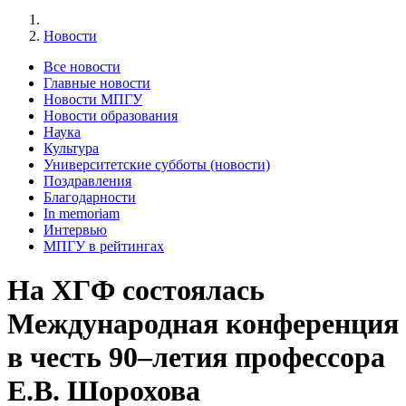
Новости
Все новости
Главные новости
Новости МПГУ
Новости образования
Наука
Культура
Университетские субботы (новости)
Поздравления
Благодарности
In memoriam
Интервью
МПГУ в рейтингах
На ХГФ состоялась
Международная конференция
в честь 90–летия профессора
Е.В. Шорохова