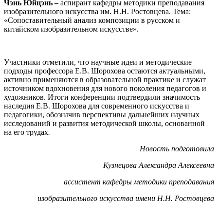
Чэнь Юйцэнь –
аспирант кафедры методики преподавания
изобразительного искусства им. Н.Н. Ростовцева. Тема:
«Сопоставительный анализ композиции в русском и
китайском изобразительном искусстве».
Участники отметили, что научные идеи и методические
подходы профессора Е.В. Шорохова остаются актуальными,
активно применяются в образовательной практике и служат
источником вдохновения для нового поколения педагогов и
художников. Итоги конференции подтвердили значимость
наследия Е.В. Шорохова для современного искусства и
педагогики, обозначив перспективы дальнейших научных
исследований и развития методической школы, основанной
на его трудах
.
Новость подготовила
Кузнецова Александра Алексеевна
ассистент кафедры методики преподавания
изобразительного искусства имени Н.Н. Ростовцева