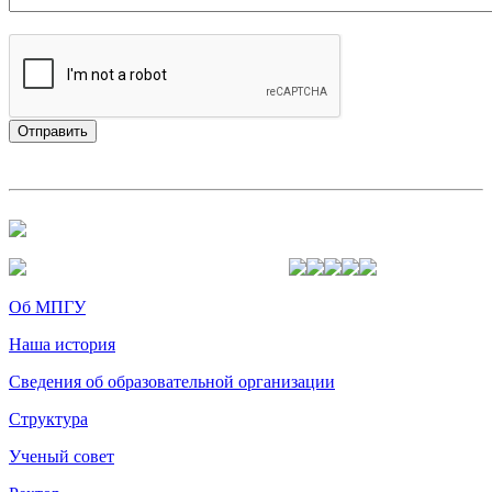
Об МПГУ
Наша история
Сведения об образовательной организации
Структура
Ученый совет