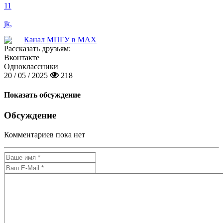
11
jk,
Канал МПГУ в MAX
Рассказать друзьям:
Вконтакте
Одноклассники
20 / 05 / 2025
218
Показать обсуждение
Обсуждение
Комментариев пока нет