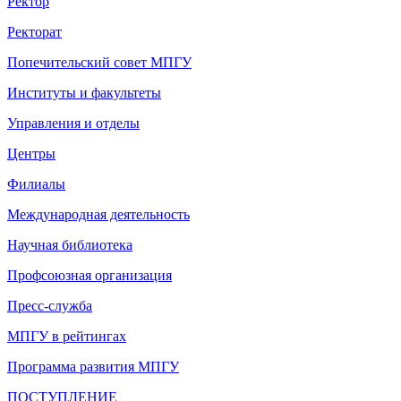
Ректор
Ректорат
Попечительский совет МПГУ
Институты и факультеты
Управления и отделы
Центры
Филиалы
Международная деятельность
Научная библиотека
Профсоюзная организация
Пресс-служба
МПГУ в рейтингах
Программа развития МПГУ
ПОСТУПЛЕНИЕ