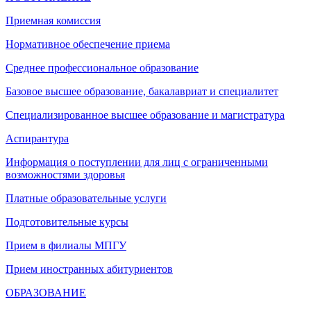
Приемная комиссия
Нормативное обеспечение приема
Среднее профессиональное образование
Базовое высшее образование, бакалавриат и специалитет
Специализированное высшее образование и магистратура
Аспирантура
Информация о поступлении для лиц с ограниченными
возможностями здоровья
Платные образовательные услуги
Подготовительные курсы
Прием в филиалы МПГУ
Прием иностранных абитуриентов
ОБРАЗОВАНИЕ