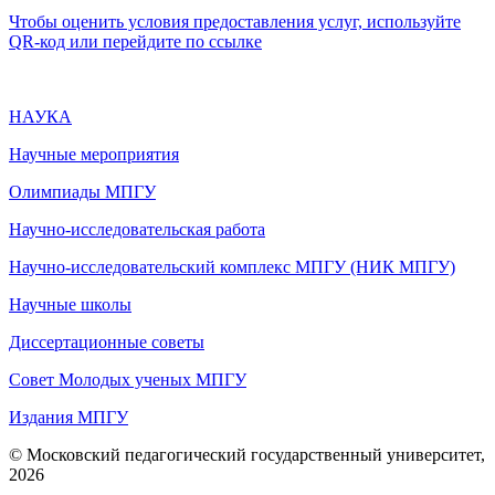
Чтобы оценить условия предоставления услуг, используйте
QR-код или перейдите по ссылке
НАУКА
Научные мероприятия
Олимпиады МПГУ
Научно-исследовательская работа
Научно-исследовательский комплекс МПГУ (НИК МПГУ)
Научные школы
Диссертационные советы
Совет Молодых ученых МПГУ
Издания МПГУ
© Московский педагогический государственный университет,
2026