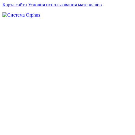
Карта сайта
Условия использования материалов