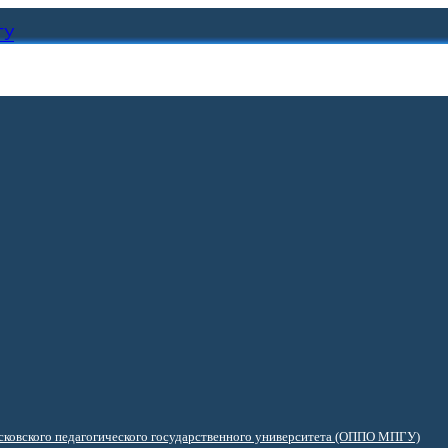
ГУ
ковского педагогического государственного университета (ОППО МПГУ)