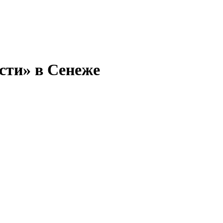
сти» в Сенеже