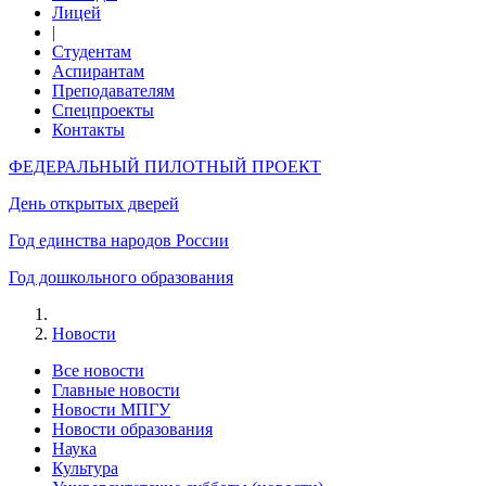
Лицей
|
Студентам
Аспирантам
Преподавателям
Спецпроекты
Контакты
ФЕДЕРАЛЬНЫЙ ПИЛОТНЫЙ ПРОЕКТ
День открытых дверей
Год единства народов России
Год дошкольного образования
Новости
Все новости
Главные новости
Новости МПГУ
Новости образования
Наука
Культура