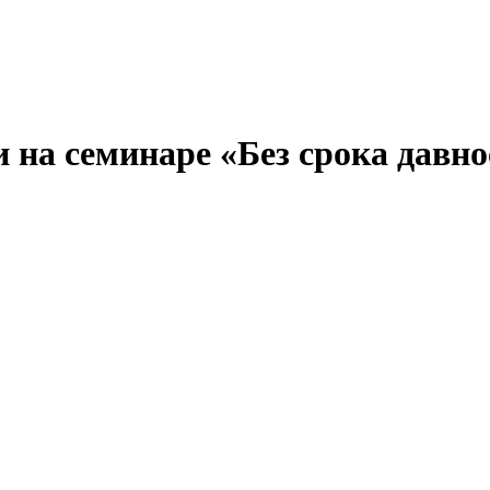
а семинаре «Без срока давно