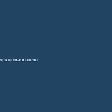
д их здоровью и развитию