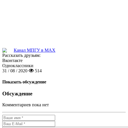
Канал МПГУ в MAX
Рассказать друзьям:
Вконтакте
Одноклассники
31 / 08 / 2020
514
Показать обсуждение
Обсуждение
Комментариев пока нет