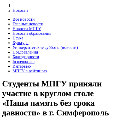
Новости
Все новости
Главные новости
Новости МПГУ
Новости образования
Наука
Культура
Университетские субботы (новости)
Поздравления
Благодарности
In memoriam
Интервью
МПГУ в рейтингах
Студенты МПГУ приняли
участие в круглом столе
«Наша память без срока
давности» в г. Симферополь