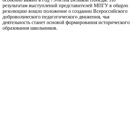
результатам выступлений представителей МПГУ в общую
резолюцию вошло положение о создании Всероссийского
добровольческого педагогического движения, чья
деятельность станет основой формирования исторического
образования школьников.