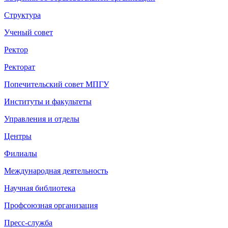
Структура
Ученый совет
Ректор
Ректорат
Попечительский совет МПГУ
Институты и факультеты
Управления и отделы
Центры
Филиалы
Международная деятельность
Научная библиотека
Профсоюзная организация
Пресс-служба