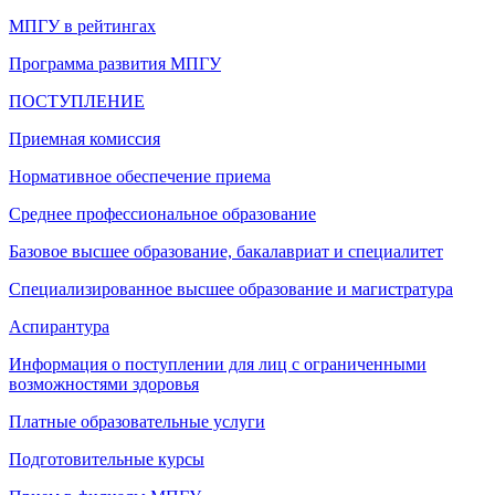
МПГУ в рейтингах
Программа развития МПГУ
ПОСТУПЛЕНИЕ
Приемная комиссия
Нормативное обеспечение приема
Среднее профессиональное образование
Базовое высшее образование, бакалавриат и специалитет
Специализированное высшее образование и магистратура
Аспирантура
Информация о поступлении для лиц с ограниченными
возможностями здоровья
Платные образовательные услуги
Подготовительные курсы