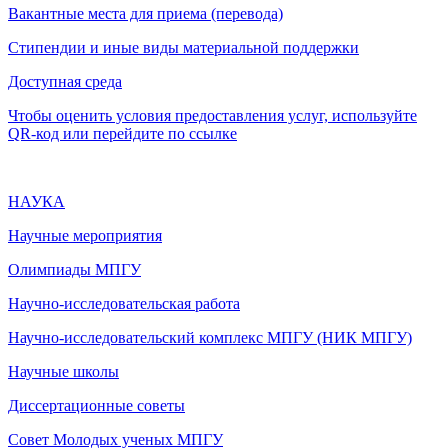
Вакантные места для приема (перевода)
Стипендии и иные виды материальной поддержки
Доступная среда
Чтобы оценить условия предоставления услуг, используйте
QR-код или перейдите по ссылке
НАУКА
Научные мероприятия
Олимпиады МПГУ
Научно-исследовательская работа
Научно-исследовательский комплекс МПГУ (НИК МПГУ)
Научные школы
Диссертационные советы
Совет Молодых ученых МПГУ