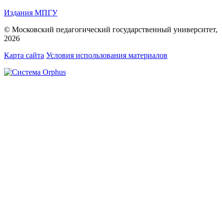
Издания МПГУ
© Московский педагогический государственный университет,
2026
Карта сайта
Условия использования материалов